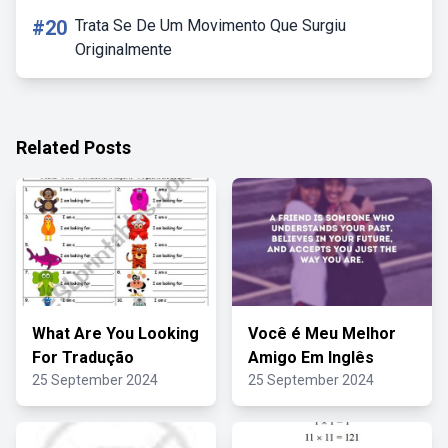
#20
Trata Se De Um Movimento Que Surgiu
Originalmente
Related Posts
What Are You Looking
Você é Meu Melhor
For Tradução
Amigo Em Inglês
25 September 2024
25 September 2024