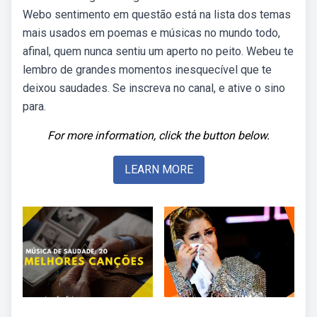
Webo sentimento em questão está na lista dos temas
mais usados em poemas e músicas no mundo todo,
afinal, quem nunca sentiu um aperto no peito. Webeu te
lembro de grandes momentos inesquecível que te
deixou saudades. Se inscreva no canal, e ative o sino
para.
For more information, click the button below.
LEARN MORE