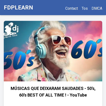
FDPLEARN
Contact
Tos
DMCA
MÚSICAS QUE DEIXARAM SAUDADES - 50's,
60's BEST OF ALL TIME ! - YouTube