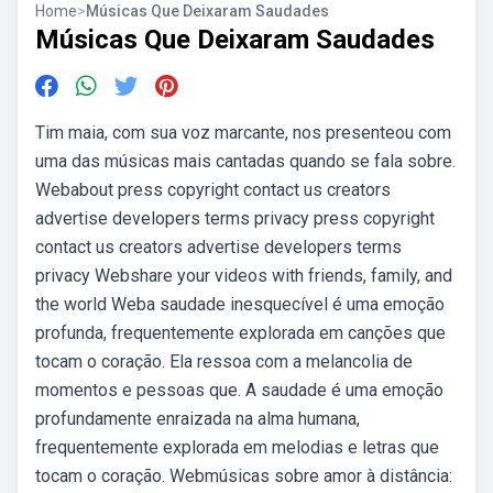
Home
>
Músicas Que Deixaram Saudades
Músicas Que Deixaram Saudades
Tim maia, com sua voz marcante, nos presenteou com
uma das músicas mais cantadas quando se fala sobre.
Webabout press copyright contact us creators
advertise developers terms privacy press copyright
contact us creators advertise developers terms
privacy Webshare your videos with friends, family, and
the world Weba saudade inesquecível é uma emoção
profunda, frequentemente explorada em canções que
tocam o coração. Ela ressoa com a melancolia de
momentos e pessoas que. A saudade é uma emoção
profundamente enraizada na alma humana,
frequentemente explorada em melodias e letras que
tocam o coração. Webmúsicas sobre amor à distância: