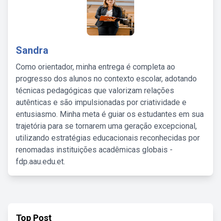
Sandra
Como orientador, minha entrega é completa ao
progresso dos alunos no contexto escolar, adotando
técnicas pedagógicas que valorizam relações
autênticas e são impulsionadas por criatividade e
entusiasmo. Minha meta é guiar os estudantes em sua
trajetória para se tornarem uma geração excepcional,
utilizando estratégias educacionais reconhecidas por
renomadas instituições acadêmicas globais -
fdp.aau.edu.et.
Top Post