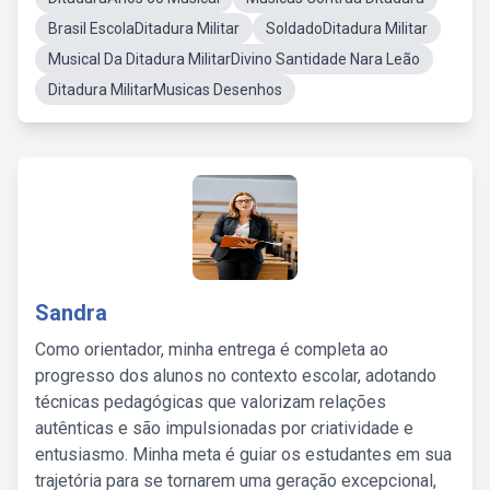
Brasil EscolaDitadura Militar
SoldadoDitadura Militar
Musical Da Ditadura MilitarDivino Santidade Nara Leão
Ditadura MilitarMusicas Desenhos
Sandra
Como orientador, minha entrega é completa ao
progresso dos alunos no contexto escolar, adotando
técnicas pedagógicas que valorizam relações
autênticas e são impulsionadas por criatividade e
entusiasmo. Minha meta é guiar os estudantes em sua
trajetória para se tornarem uma geração excepcional,