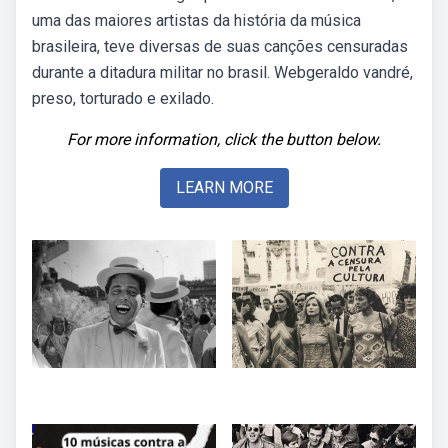
uma das maiores artistas da história da música
brasileira, teve diversas de suas canções censuradas
durante a ditadura militar no brasil. Webgeraldo vandré,
preso, torturado e exilado.
For more information, click the button below.
LEARN MORE