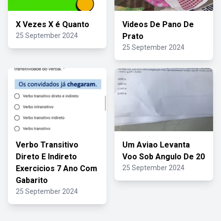
X Vezes X é Quanto
Videos De Pano De
25 September 2024
Prato
25 September 2024
Verbo Transitivo
Um Aviao Levanta
Direto E Indireto
Voo Sob Angulo De 20
Exercicios 7 Ano Com
25 September 2024
Gabarito
25 September 2024