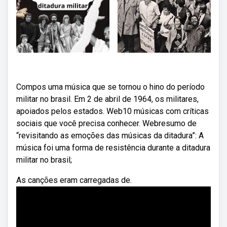
Compos uma música que se tornou o hino do período
militar no brasil. Em 2 de abril de 1964, os militares,
apoiados pelos estados. Web10 músicas com críticas
sociais que você precisa conhecer. Webresumo de
“revisitando as emoções das músicas da ditadura”: A
música foi uma forma de resistência durante a ditadura
militar no brasil;
As canções eram carregadas de.