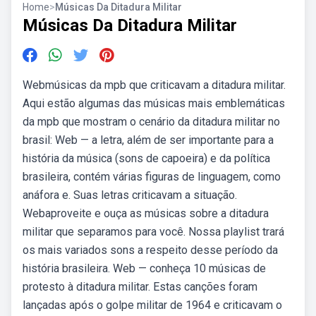
Home
>
Músicas Da Ditadura Militar
Músicas Da Ditadura Militar
Webmúsicas da mpb que criticavam a ditadura militar.
Aqui estão algumas das músicas mais emblemáticas
da mpb que mostram o cenário da ditadura militar no
brasil: Web — a letra, além de ser importante para a
história da música (sons de capoeira) e da política
brasileira, contém várias figuras de linguagem, como
anáfora e. Suas letras criticavam a situação.
Webaproveite e ouça as músicas sobre a ditadura
militar que separamos para você. Nossa playlist trará
os mais variados sons a respeito desse período da
história brasileira. Web — conheça 10 músicas de
protesto à ditadura militar. Estas canções foram
lançadas após o golpe militar de 1964 e criticavam o