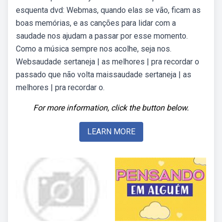
esquenta dvd: Webmas, quando elas se vão, ficam as
boas memórias, e as canções para lidar com a
saudade nos ajudam a passar por esse momento.
Como a música sempre nos acolhe, seja nos.
Websaudade sertaneja | as melhores | pra recordar o
passado que não volta maissaudade sertaneja | as
melhores | pra recordar o.
For more information, click the button below.
LEARN MORE