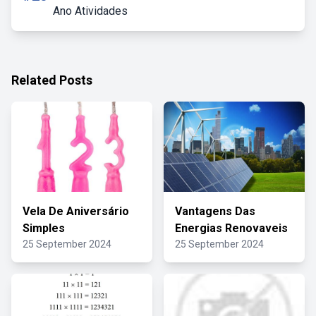
Ano Atividades
Related Posts
Vela De Aniversário
Vantagens Das
Simples
Energias Renovaveis
25 September 2024
25 September 2024