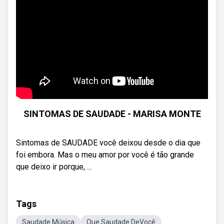
SINTOMAS DE SAUDADE - MARISA MONTE
Sintomas de SAUDADE você deixou desde o dia que
foi embora. Mas o meu amor por você é tão grande
que deixo ir porque, ...
Tags
Saudade Música
Que Saudade DeVocê