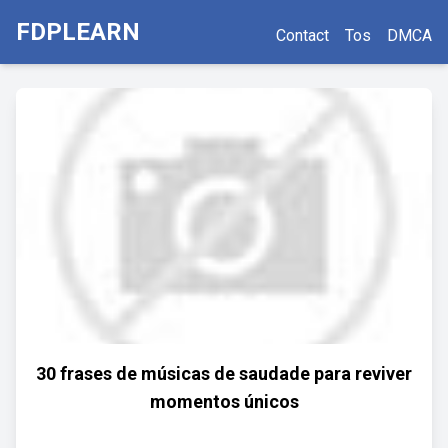
FDPLEARN
Contact
Tos
DMCA
30 frases de músicas de saudade para reviver
momentos únicos