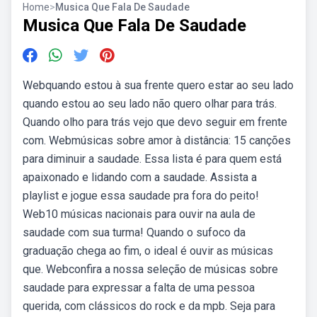
Home
>
Musica Que Fala De Saudade
Musica Que Fala De Saudade
Webquando estou à sua frente quero estar ao seu lado
quando estou ao seu lado não quero olhar para trás.
Quando olho para trás vejo que devo seguir em frente
com. Webmúsicas sobre amor à distância: 15 canções
para diminuir a saudade. Essa lista é para quem está
apaixonado e lidando com a saudade. Assista a
playlist e jogue essa saudade pra fora do peito!
Web10 músicas nacionais para ouvir na aula de
saudade com sua turma! Quando o sufoco da
graduação chega ao fim, o ideal é ouvir as músicas
que. Webconfira a nossa seleção de músicas sobre
saudade para expressar a falta de uma pessoa
querida, com clássicos do rock e da mpb. Seja para