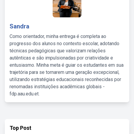
Sandra
Como orientador, minha entrega é completa ao
progresso dos alunos no contexto escolar, adotando
técnicas pedagógicas que valorizam relações
autênticas e são impulsionadas por criatividade e
entusiasmo. Minha meta é guiar os estudantes em sua
trajetória para se tornarem uma geração excepcional,
utilizando estratégias educacionais reconhecidas por
renomadas instituições acadêmicas globais -
fdp.aau.edu.et.
Top Post