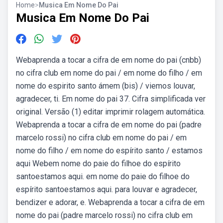
Home
>
Musica Em Nome Do Pai
Musica Em Nome Do Pai
Webaprenda a tocar a cifra de em nome do pai (cnbb)
no cifra club em nome do pai / em nome do filho / em
nome do espirito santo ámem (bis) / viemos louvar,
agradecer, ti. Em nome do pai 37. Cifra simplificada ver
original. Versão (1) editar imprimir rolagem automática.
Webaprenda a tocar a cifra de em nome do pai (padre
marcelo rossi) no cifra club em nome do pai / em
nome do filho / em nome do espírito santo / estamos
aqui Webem nome do paie do filhoe do espírito
santoestamos aqui. em nome do paie do filhoe do
espírito santoestamos aqui. para louvar e agradecer,
bendizer e adorar, e. Webaprenda a tocar a cifra de em
nome do pai (padre marcelo rossi) no cifra club em