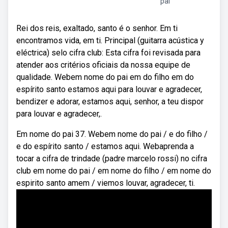
pai
Rei dos reis, exaltado, santo é o senhor. Em ti
encontramos vida, em ti. Principal (guitarra acústica y
eléctrica) selo cifra club: Esta cifra foi revisada para
atender aos critérios oficiais da nossa equipe de
qualidade. Webem nome do pai em do filho em do
espírito santo estamos aqui para louvar e agradecer,
bendizer e adorar, estamos aqui, senhor, a teu dispor
para louvar e agradecer,.
Em nome do pai 37. Webem nome do pai / e do filho /
e do espírito santo / estamos aqui. Webaprenda a
tocar a cifra de trindade (padre marcelo rossi) no cifra
club em nome do pai / em nome do filho / em nome do
espirito santo amem / viemos louvar, agradecer, ti.