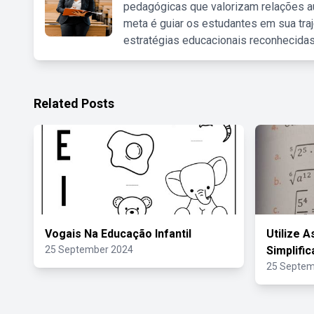
pedagógicas que valorizam relações au
meta é guiar os estudantes em sua traj
estratégias educacionais reconhecidas
Related Posts
Vogais Na Educação Infantil
Utilize 
25 September 2024
Simplific
25 Septem