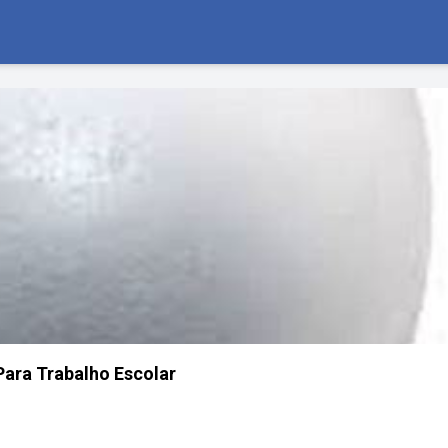
Para Trabalho Escolar