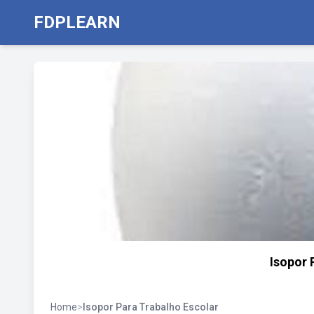
FDPLEARN
Isopor 
Home
>
Isopor Para Trabalho Escolar