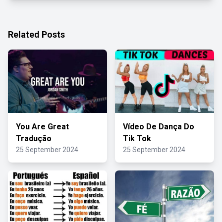
Related Posts
You Are Great
Vídeo De Dança Do
Tradução
Tik Tok
25 September 2024
25 September 2024