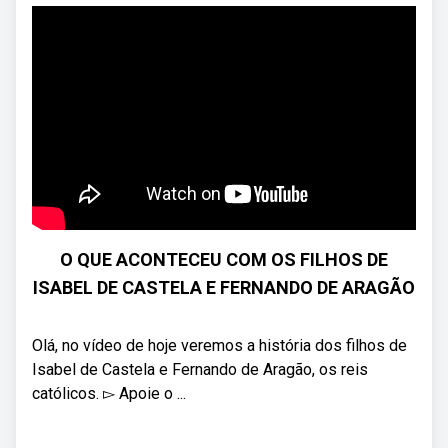
O QUE ACONTECEU COM OS FILHOS DE
ISABEL DE CASTELA E FERNANDO DE ARAGÃO
Olá, no vídeo de hoje veremos a história dos filhos de
Isabel de Castela e Fernando de Aragão, os reis
católicos. ▻ Apoie o ...