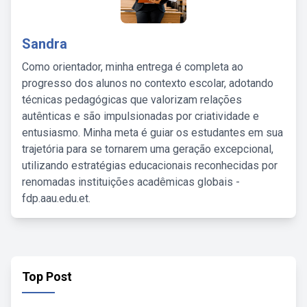
Sandra
Como orientador, minha entrega é completa ao
progresso dos alunos no contexto escolar, adotando
técnicas pedagógicas que valorizam relações
autênticas e são impulsionadas por criatividade e
entusiasmo. Minha meta é guiar os estudantes em sua
trajetória para se tornarem uma geração excepcional,
utilizando estratégias educacionais reconhecidas por
renomadas instituições acadêmicas globais -
fdp.aau.edu.et.
Top Post