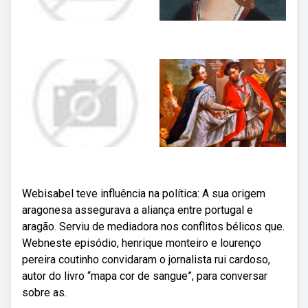
Webisabel teve influência na política: A sua origem
aragonesa assegurava a aliança entre portugal e
aragão. Serviu de mediadora nos conflitos bélicos que.
Webneste episódio, henrique monteiro e lourenço
pereira coutinho convidaram o jornalista rui cardoso,
autor do livro “mapa cor de sangue”, para conversar
sobre as.