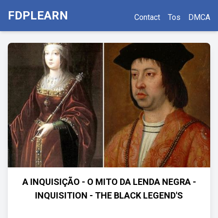
FDPLEARN
Contact
Tos
DMCA
A INQUISIÇÃO - O MITO DA LENDA NEGRA -
INQUISITION - THE BLACK LEGEND'S