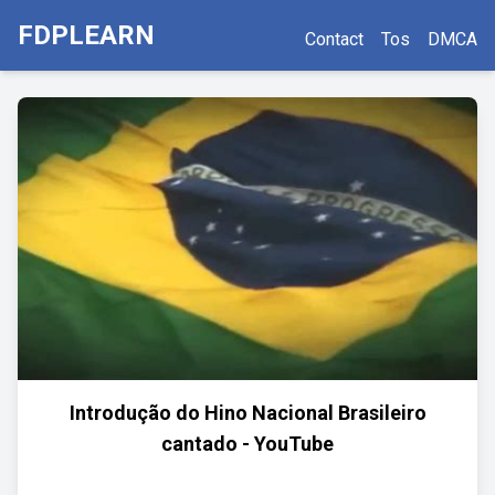
FDPLEARN
Contact
Tos
DMCA
Introdução do Hino Nacional Brasileiro
cantado - YouTube