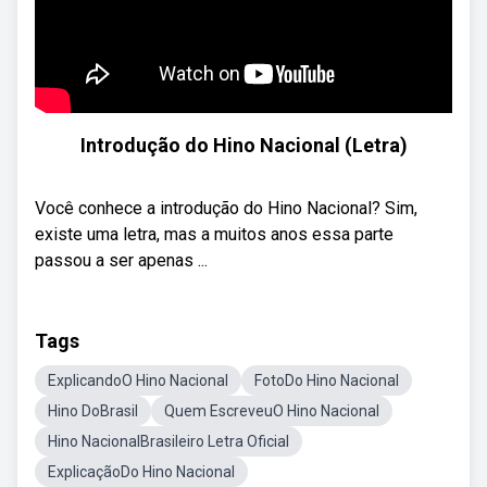
Introdução do Hino Nacional (Letra)
Você conhece a introdução do Hino Nacional? Sim,
existe uma letra, mas a muitos anos essa parte
passou a ser apenas ...
Tags
ExplicandoO Hino Nacional
FotoDo Hino Nacional
Hino DoBrasil
Quem EscreveuO Hino Nacional
Hino NacionalBrasileiro Letra Oficial
ExplicaçãoDo Hino Nacional