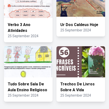
Verbo 3 Ano
Ur Dos Caldeus Hoje
Atividades
25 September 2024
25 September 2024
Tudo Sobre Sala De
Trechos De Livros
Aula Ensino Religioso
Sobre A Vida
25 September 2024
25 September 2024