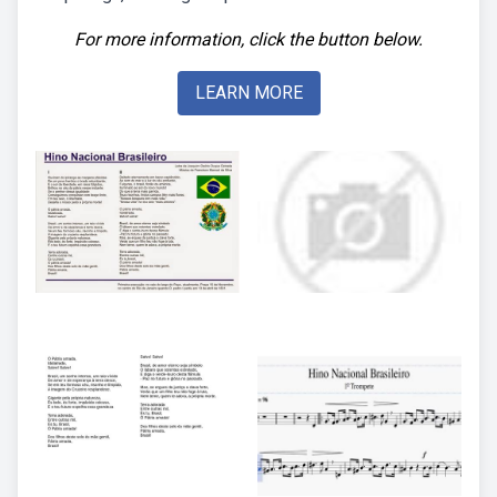
For more information, click the button below.
LEARN MORE