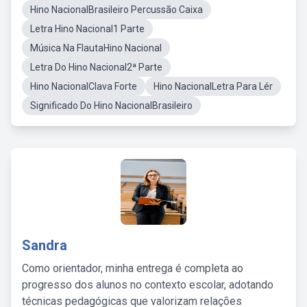
Hino NacionalBrasileiro Percussão Caixa
Letra Hino Nacional1 Parte
Música Na FlautaHino Nacional
Letra Do Hino Nacional2ª Parte
Hino NacionalClava Forte
Hino NacionalLetra Para Lér
Significado Do Hino NacionalBrasileiro
Sandra
Como orientador, minha entrega é completa ao
progresso dos alunos no contexto escolar, adotando
técnicas pedagógicas que valorizam relações