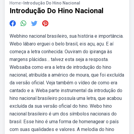
Home
>
Introdução Do Hino Nacional
Introdução Do Hino Nacional
Webhino nacional brasileiro, sua história e importância.
Webo lábaro erguei o belo brasil, eis açu, açu. E aí
começa a letra conhecida: Ouviram do ipiranga às
margens plácidas… talvez esta seja a resposta.
Websaiba como era a letra de introdução do hino
nacional, atribuída a américo de moura, que foi excluída
da versão oficial. Veja também o vídeo de como era
cantado e a. Weba parte instrumental da introdução do
hino nacional brasileiro possuía uma letra, que acabou
excluída da sua versão oficial do hino. Webo hino
nacional brasileiro é um dos símbolos nacionais do
brasil. Esse hino é uma forma de homenagear o país
com suas qualidades e valores. A melodia do hino