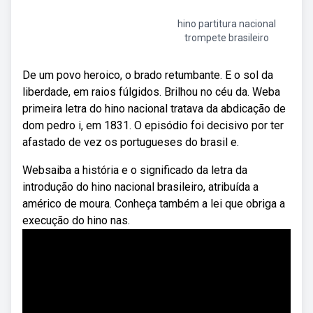
hino partitura nacional
trompete brasileiro
De um povo heroico, o brado retumbante. E o sol da
liberdade, em raios fúlgidos. Brilhou no céu da. Weba
primeira letra do hino nacional tratava da abdicação de
dom pedro i, em 1831. O episódio foi decisivo por ter
afastado de vez os portugueses do brasil e.
Websaiba a história e o significado da letra da
introdução do hino nacional brasileiro, atribuída a
américo de moura. Conheça também a lei que obriga a
execução do hino nas.