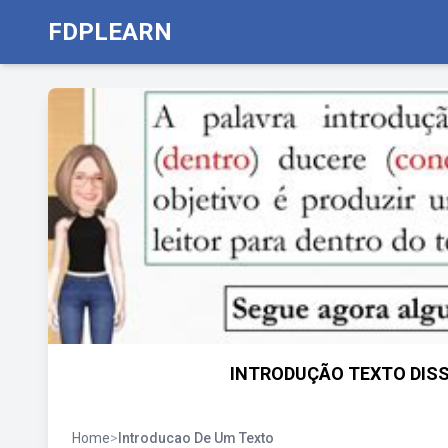
FDPLEARN
INTRODUÇÃO TEXTO DISS
Home
>
Introducao De Um Texto