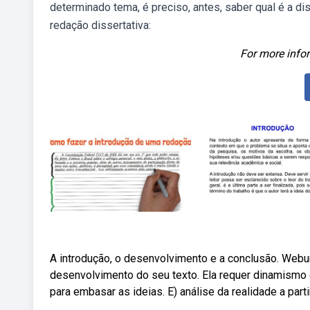
determinado tema, é preciso, antes, saber qual é a 
redação dissertativa:
For more infor
A introdução, o desenvolvimento e a conclusão. Webu
desenvolvimento do seu texto. Ela requer dinamismo e
para embasar as ideias. E) análise da realidade a par