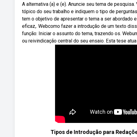
A alternativa (a) e (e). Anuncie seu tema de pesqui
tópico do seu trabalho e indiquem o tipo de perguntas
tem o objetivo de apresentar o tema a ser abordado e 
eficaz,. Webcomo fazer a introdução de um texto dis
função: Iniciar o assunto do tema, trazendo os. Webu
ou reivindicação central do seu ensaio. Esta tese atua
Tipos de Introdução para Redações