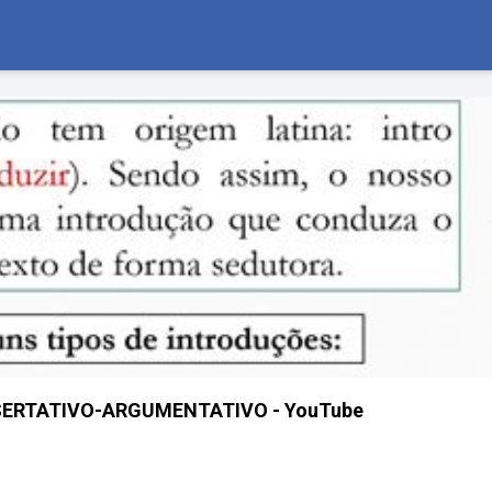
ERTATIVO-ARGUMENTATIVO - YouTube