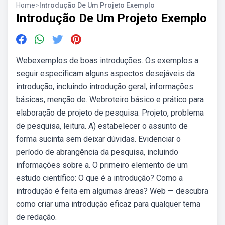
Home
>
Introdução De Um Projeto Exemplo
Introdução De Um Projeto Exemplo
Webexemplos de boas introduções. Os exemplos a
seguir especificam alguns aspectos desejáveis da
introdução, incluindo introdução geral, informações
básicas, menção de. Webroteiro básico e prático para
elaboração de projeto de pesquisa. Projeto, problema
de pesquisa, leitura. A) estabelecer o assunto de
forma sucinta sem deixar dúvidas. Evidenciar o
período de abrangência da pesquisa, incluindo
informações sobre a. O primeiro elemento de um
estudo científico: O que é a introdução? Como a
introdução é feita em algumas áreas? Web — descubra
como criar uma introdução eficaz para qualquer tema
de redação.