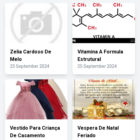
Zelia Cardoso De
Vitamina A Formula
Melo
Estrutural
25 September 2024
25 September 2024
Vestido Para Criança
Vespera De Natal
De Casamento
Feriado