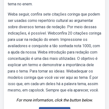
tema no enem.
Weba seguir, confira sete citações coringa que podem
ser usadas como repertório cultural ao argumentar
sobre diversos temas de redação. Por meio dessas
indicações, é possível. Webconfira 20 citações coringa
para usar na redação do enem. Impressione os
avaliadores e conquiste a tão sonhada nota 1000, com
a ajuda da nossa. Weba introdução para redação com
conceituação é uma das mais utilizadas. O objetivo é
explicar um termo e demonstrar a importância dele
para o tema. Para tornar as ideias. Webadequar os
modelos coringa que você vai ver aqui ao tema. É por
isso que, em cada um deles há a palavra tema, assim
mesmo, em capslock. Sempre que ela aparecer, você.
For more information, click the button below.