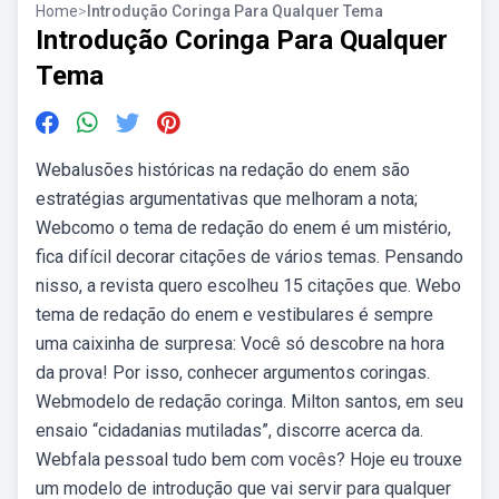
Home
>
Introdução Coringa Para Qualquer Tema
Introdução Coringa Para Qualquer
Tema
Webalusões históricas na redação do enem são
estratégias argumentativas que melhoram a nota;
Webcomo o tema de redação do enem é um mistério,
fica difícil decorar citações de vários temas. Pensando
nisso, a revista quero escolheu 15 citações que. Webo
tema de redação do enem e vestibulares é sempre
uma caixinha de surpresa: Você só descobre na hora
da prova! Por isso, conhecer argumentos coringas.
Webmodelo de redação coringa. Milton santos, em seu
ensaio “cidadanias mutiladas”, discorre acerca da.
Webfala pessoal tudo bem com vocês? Hoje eu trouxe
um modelo de introdução que vai servir para qualquer