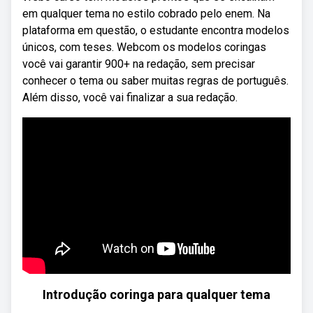
em qualquer tema no estilo cobrado pelo enem. Na
plataforma em questão, o estudante encontra modelos
únicos, com teses. Webcom os modelos coringas
você vai garantir 900+ na redação, sem precisar
conhecer o tema ou saber muitas regras de português.
Além disso, você vai finalizar a sua redação.
Introdução coringa para qualquer tema