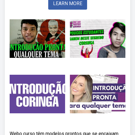
LEARN MORE
Webo curso têm modelos prontos que se encaixam