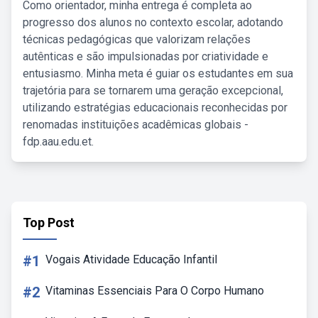
Como orientador, minha entrega é completa ao
progresso dos alunos no contexto escolar, adotando
técnicas pedagógicas que valorizam relações
autênticas e são impulsionadas por criatividade e
entusiasmo. Minha meta é guiar os estudantes em sua
trajetória para se tornarem uma geração excepcional,
utilizando estratégias educacionais reconhecidas por
renomadas instituições acadêmicas globais -
fdp.aau.edu.et.
Top Post
#1
Vogais Atividade Educação Infantil
#2
Vitaminas Essenciais Para O Corpo Humano