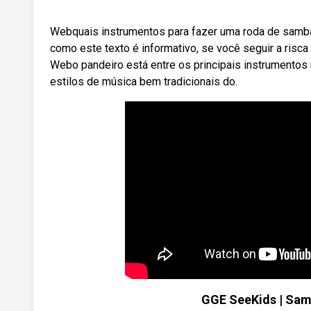
Webquais instrumentos para fazer uma roda de samb
como este texto é informativo, se você seguir a ris
Webo pandeiro está entre os principais instrumentos 
estilos de música bem tradicionais do.
GGE SeeKids | Sam