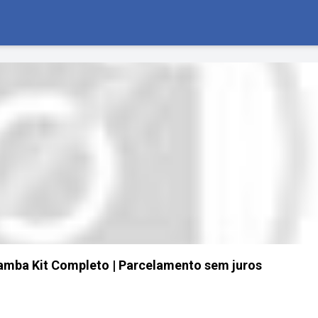
amba Kit Completo | Parcelamento sem juros