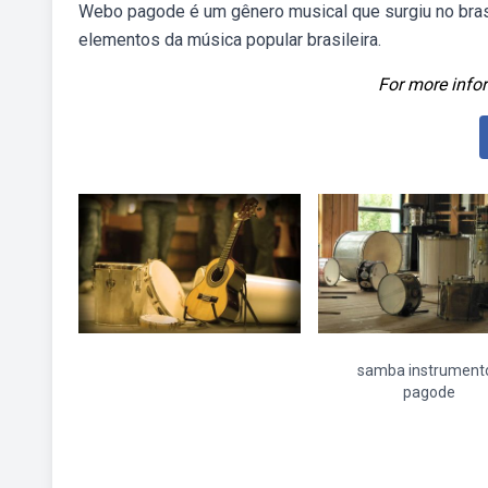
Webo pagode é um gênero musical que surgiu no brasi
elementos da música popular brasileira.
For more infor
samba instrument
pagode