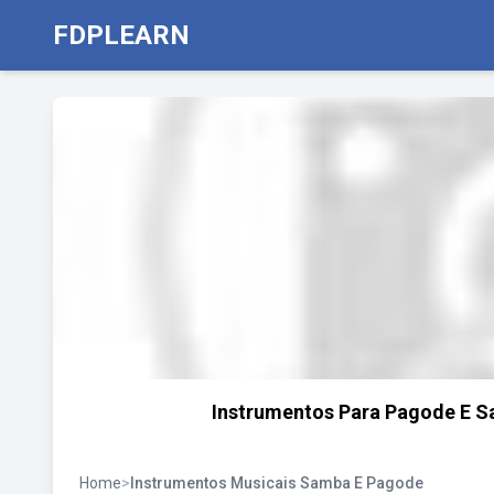
FDPLEARN
Instrumentos Para Pagode E S
Home
>
Instrumentos Musicais Samba E Pagode