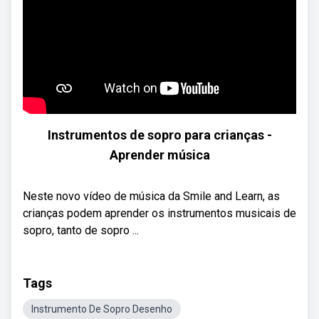
Instrumentos de sopro para crianças -
Aprender música
Neste novo vídeo de música da Smile and Learn, as
crianças podem aprender os instrumentos musicais de
sopro, tanto de sopro ...
Tags
Instrumento De Sopro Desenho