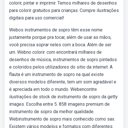
colorir, pintar e imprimir. Temos milhares de desenhos
para colorir gratuitos para crianças. Compre ilustrações
digitais para uso comercial!
Webos instrumentos de sopro têm esse nome
justamente porque pra tocar, além de usar as mãos,
você precisa soprar neles com a boca. Além de ser
um. Webno colorir. com encontrará milhares de
desenhos de música, instrumentos de sopro pintados
e coloridos pelos utilizadores do sitio da internet. A
flauta é um instrumento de sopro na qual existe
diversos modelos diferente, tem um som agradável e
é apreciada em todo o mundo. Webencontre
ilustrações de stock de instrumento de sopro da getty
images. Escolha entre 5. 858 imagens premium de
instrumento de sopro da melhor qualidade.
Webinstrumento de sopro mais conhecido como sax.
Existem vários modelos e formatos com diferentes