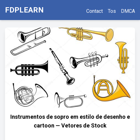
FDPLEARN
Contact
Tos
DMCA
Instrumentos de sopro em estilo de desenho e
cartoon — Vetores de Stock