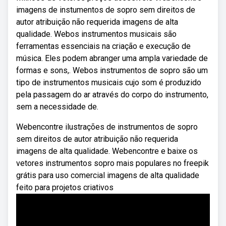
imagens de instumentos de sopro sem direitos de
autor atribuição não requerida imagens de alta
qualidade. Webos instrumentos musicais são
ferramentas essenciais na criação e execução de
música. Eles podem abranger uma ampla variedade de
formas e sons,. Webos instrumentos de sopro são um
tipo de instrumentos musicais cujo som é produzido
pela passagem do ar através do corpo do instrumento,
sem a necessidade de.
Webencontre ilustrações de instrumentos de sopro
sem direitos de autor atribuição não requerida
imagens de alta qualidade. Webencontre e baixe os
vetores instrumentos sopro mais populares no freepik
grátis para uso comercial imagens de alta qualidade
feito para projetos criativos