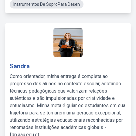
Instrumentos De SoproPara Desen
Sandra
Como orientador, minha entrega é completa ao
progresso dos alunos no contexto escolar, adotando
técnicas pedagógicas que valorizam relações
autênticas e são impulsionadas por criatividade e
entusiasmo. Minha meta é guiar os estudantes em sua
trajetória para se tornarem uma geração excepcional,
utilizando estratégias educacionais reconhecidas por
renomadas instituições acadêmicas globais -
fdp.aau.edu.et.