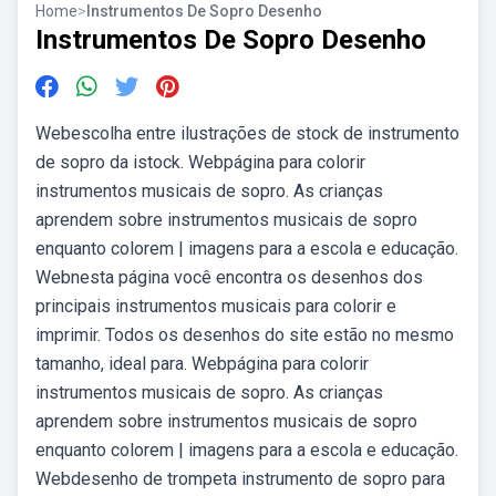
Home
>
Instrumentos De Sopro Desenho
Instrumentos De Sopro Desenho
Webescolha entre ilustrações de stock de instrumento
de sopro da istock. Webpágina para colorir
instrumentos musicais de sopro. As crianças
aprendem sobre instrumentos musicais de sopro
enquanto colorem | imagens para a escola e educação.
Webnesta página você encontra os desenhos dos
principais instrumentos musicais para colorir e
imprimir. Todos os desenhos do site estão no mesmo
tamanho, ideal para. Webpágina para colorir
instrumentos musicais de sopro. As crianças
aprendem sobre instrumentos musicais de sopro
enquanto colorem | imagens para a escola e educação.
Webdesenho de trompeta instrumento de sopro para