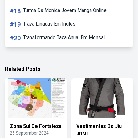
#18
Turma Da Monica Jovem Manga Online
#19
Trava Linguas Em Ingles
#20
Transformando Taxa Anual Em Mensal
Related Posts
Zona Sul De Fortaleza
Vestimentas Do Jiu
25 September 2024
Jitsu