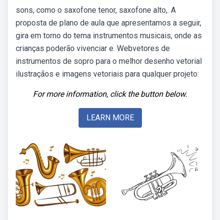
sons, como o saxofone tenor, saxofone alto,. A
proposta de plano de aula que apresentamos a seguir,
gira em torno do tema instrumentos musicais, onde as
crianças poderão vivenciar e. Webvetores de
instrumentos de sopro para o melhor desenho vetorial
ilustraçãos e imagens vetoriais para qualquer projeto:
For more information, click the button below.
LEARN MORE