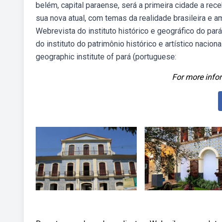
belém, capital paraense, será a primeira cidade a rece
sua nova atual, com temas da realidade brasileira e 
Webrevista do instituto histórico e geográfico do pará 
do instituto do patrimônio histórico e artístico nacio
geographic institute of pará (portuguese:
For more infor