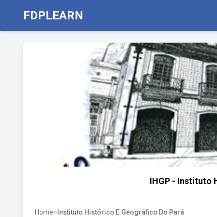
FDPLEARN
IHGP - Instituto
Home
>
Instituto Histórico E Geográfico Do Pará