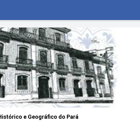
 Histórico e Geográfico do Pará