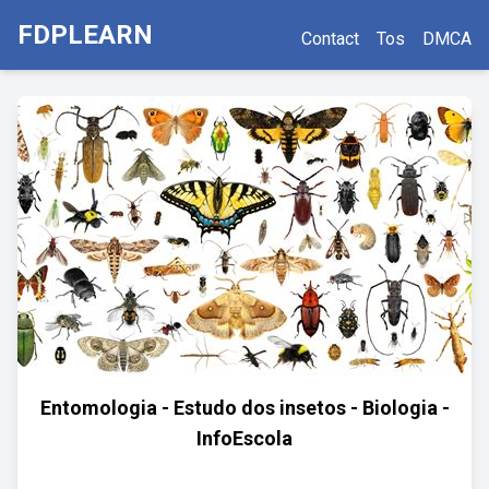
FDPLEARN
Contact
Tos
DMCA
Entomologia - Estudo dos insetos - Biologia -
InfoEscola