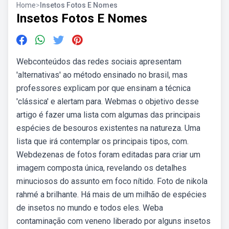
Home
>
Insetos Fotos E Nomes
Insetos Fotos E Nomes
Webconteúdos das redes sociais apresentam
'alternativas' ao método ensinado no brasil, mas
professores explicam por que ensinam a técnica
'clássica' e alertam para. Webmas o objetivo desse
artigo é fazer uma lista com algumas das principais
espécies de besouros existentes na natureza. Uma
lista que irá contemplar os principais tipos, com.
Webdezenas de fotos foram editadas para criar um
imagem composta única, revelando os detalhes
minuciosos do assunto em foco nítido. Foto de nikola
rahmé a brilhante. Há mais de um milhão de espécies
de insetos no mundo e todos eles. Weba
contaminação com veneno liberado por alguns insetos