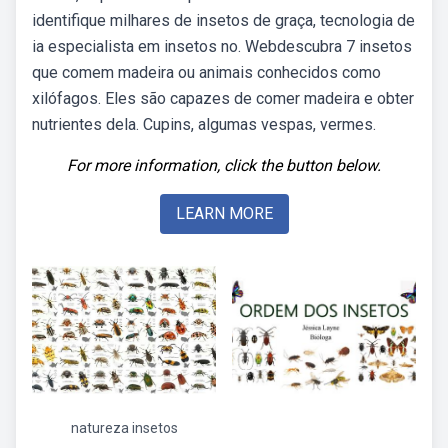
identifique milhares de insetos de graça, tecnologia de
ia especialista em insetos no. Webdescubra 7 insetos
que comem madeira ou animais conhecidos como
xilófagos. Eles são capazes de comer madeira e obter
nutrientes dela. Cupins, algumas vespas, vermes.
For more information, click the button below.
LEARN MORE
natureza insetos