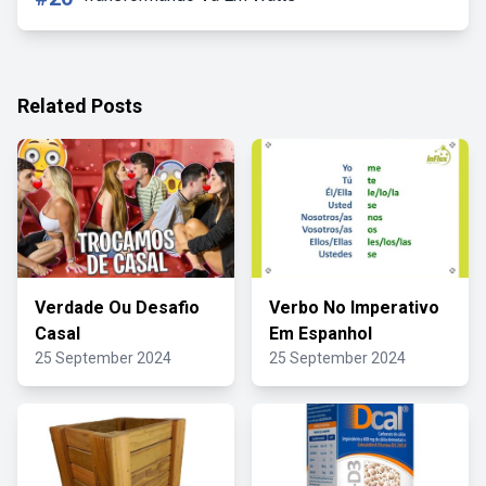
Related Posts
Verdade Ou Desafio
Verbo No Imperativo
Casal
Em Espanhol
25 September 2024
25 September 2024