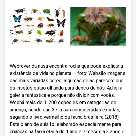
Webrover da nasa encontra rocha que pode explicar a
existência de vida no planeta — foto: Websão imagens
das mais variadas cores, algumas delas parecem que
os insetos estão olhando para dentro de nós. Achei a
galeria fantástica e porque não dividir com vocês,.
Webhá mais de 1. 200 espécies em categorias de
ameaça, sendo que 37 já são consideradas extintas,
segundo o livro vermelho da fauna brasileira (2018).
Este plano de aula foi elaborado especialmente para
crianças na faixa etária de 1 ano e 7 meses a 3 anos e