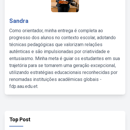
Sandra
Como orientador, minha entrega é completa ao
progresso dos alunos no contexto escolar, adotando
técnicas pedagógicas que valorizam relações
autênticas e são impulsionadas por criatividade e
entusiasmo. Minha meta é guiar os estudantes em sua
trajetória para se tornarem uma geração excepcional,
utilizando estratégias educacionais reconhecidas por
renomadas instituições acadêmicas globais -
fdp.aau.edu.et.
Top Post