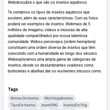
Webdescubra o que são os insetos aquáticos.
Te contamos os tipos de insetos aquáticos que
existem, além de suas características. Com as fotos
poderá ver exemplos de insetos. Webmais de 5
milhões de imagens, vídeos e músicas de alta
qualidade compartilhados por nossa talentosa
comunidade. Webos percevejos (ordem hemiptera)
constituem uma ordem diversa de insetos que têm
coexistido com a humanidade ao longo dos séculos.
Webexploramos uma ampla gama de categorias de
insetos, desde os deslumbrantes voadores como
borboletas e abelhas até os resilientes intrusos como.
Tags
Nomes De Insetos
MorfologiaInsetos
TiposDe Insetos
InsetoPNG
InsetosEm Png