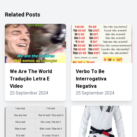
Related Posts
We Are The World
Verbo To Be
Tradução Letra E
Interrogativa
Video
Negativa
25 September 2024
25 September 2024