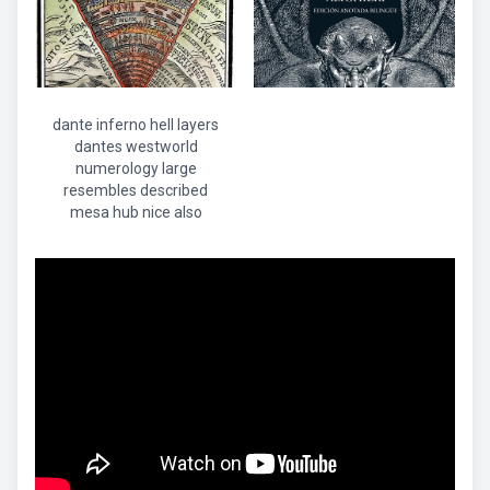
dante inferno hell layers
dantes westworld
numerology large
resembles described
mesa hub nice also