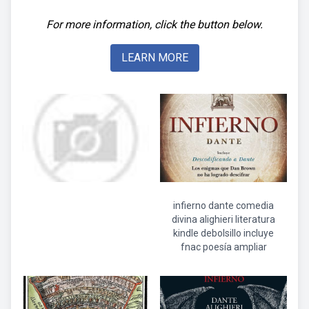
For more information, click the button below.
LEARN MORE
infierno dante comedia
divina alighieri literatura
kindle debolsillo incluye
fnac poesía ampliar