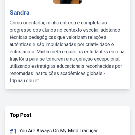
Sandra
Como orientador, minha entrega é completa ao
progresso dos alunos no contexto escolar, adotando
técnicas pedagógicas que valorizam relações
autênticas e são impulsionadas por criatividade e
entusiasmo. Minha meta é guiar os estudantes em sua
trajetória para se tornarem uma geração excepcional,
utilizando estratégias educacionais reconhecidas por
renomadas instituições acadêmicas globais -
fdp.aau.edu.et.
Top Post
#1
You Are Always On My Mind Tradução