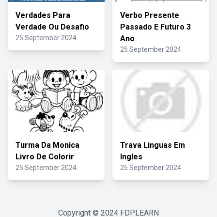
Verdades Para
Verbo Presente
Verdade Ou Desafio
Passado E Futuro 3
25 September 2024
Ano
25 September 2024
Turma Da Monica
Trava Linguas Em
Livro De Colorir
Ingles
25 September 2024
25 September 2024
Copyright © 2024
FDPLEARN