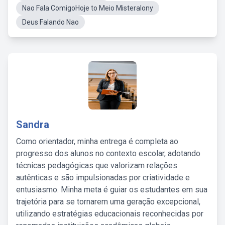
Nao Fala ComigoHoje to Meio Misteralony
Deus Falando Nao
Sandra
Como orientador, minha entrega é completa ao
progresso dos alunos no contexto escolar, adotando
técnicas pedagógicas que valorizam relações
autênticas e são impulsionadas por criatividade e
entusiasmo. Minha meta é guiar os estudantes em sua
trajetória para se tornarem uma geração excepcional,
utilizando estratégias educacionais reconhecidas por