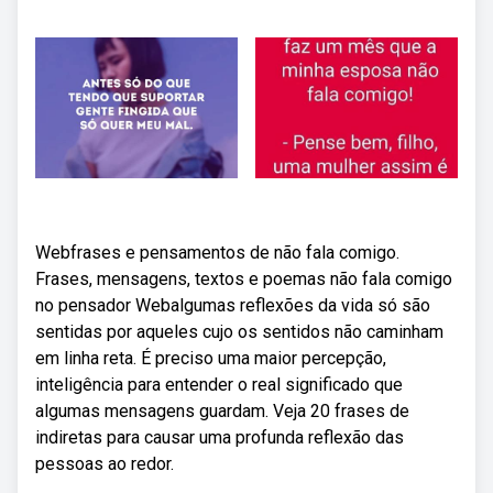
Webfrases e pensamentos de não fala comigo.
Frases, mensagens, textos e poemas não fala comigo
no pensador Webalgumas reflexões da vida só são
sentidas por aqueles cujo os sentidos não caminham
em linha reta. É preciso uma maior percepção,
inteligência para entender o real significado que
algumas mensagens guardam. Veja 20 frases de
indiretas para causar uma profunda reflexão das
pessoas ao redor.