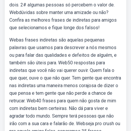
dois. 2# algumas pessoas só percebem o valor de.
Webdúvidas sobre manter uma amizade ou não?
Confira as melhores frases de indiretas para amigos
que selecionamos e fique longe dos falsos!
Webas frases indiretas são aquelas pequenas
palavras que usamos para descrever a nós mesmos
ou para falar das qualidades e defeitos de alguém, e
também são úteis para. Web50 respostas para
indiretas que você não vai querer ouvir. Quem fala o
que quer, ouve o que não quer. Tem gente que encontra
nas indiretas uma maneira menos corajosa de dizer o
que pensa e tem gente que não perde a chance de
retrucar. Web40 frases para quem não gosta de mim
com indiretas bem certeiras. Não dá para viver e
agradar todo mundo. Sempre terá pessoas que não
irão com a sua cara e falarão de. Webseja pro crush ou