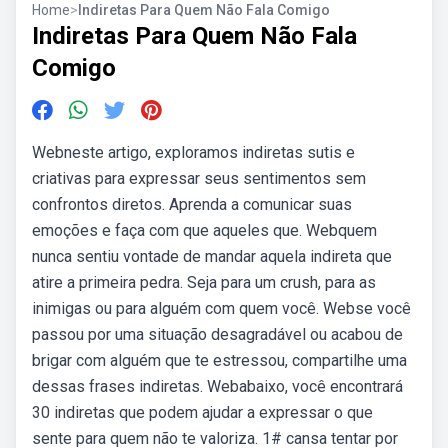
Home
>
Indiretas Para Quem Não Fala Comigo
Indiretas Para Quem Não Fala
Comigo
Webneste artigo, exploramos indiretas sutis e
criativas para expressar seus sentimentos sem
confrontos diretos. Aprenda a comunicar suas
emoções e faça com que aqueles que. Webquem
nunca sentiu vontade de mandar aquela indireta que
atire a primeira pedra. Seja para um crush, para as
inimigas ou para alguém com quem você. Webse você
passou por uma situação desagradável ou acabou de
brigar com alguém que te estressou, compartilhe uma
dessas frases indiretas. Webabaixo, você encontrará
30 indiretas que podem ajudar a expressar o que
sente para quem não te valoriza. 1# cansa tentar por