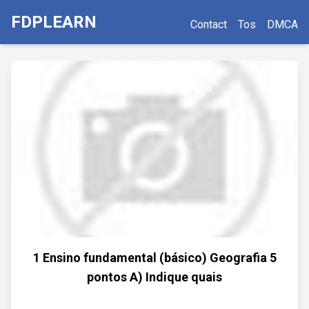
FDPLEARN
Contact
Tos
DMCA
1 Ensino fundamental (básico) Geografia 5
pontos A) Indique quais