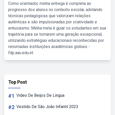
Como orientador, minha entrega é completa ao
progresso dos alunos no contexto escolar, adotando
técnicas pedagógicas que valorizam relações
autênticas e são impulsionadas por criatividade e
entusiasmo. Minha meta é guiar os estudantes em sua
trajetória para se tornarem uma geração excepcional,
utilizando estratégias educacionais reconhecidas por
renomadas instituições acadêmicas globais -
fdp.aau.edu.et.
Top Post
#1
Video De Beijos De Lingua
#2
Vestido De São João Infantil 2023