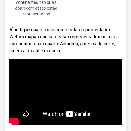
continentes nao quais
aparecem esses estao
representados
A) indique quais continentes estão representados.
Webos mapas que não estão representados no mapa
apresentado são quatro: Antártida, américa do norte,
américa do sul e oceania.