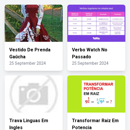
Vestido De Prenda
Verbo Watch No
Gaúcha
Passado
25 September 2024
25 September 2024
Trava Linguas Em
Transformar Raiz Em
Ingles
Potencia