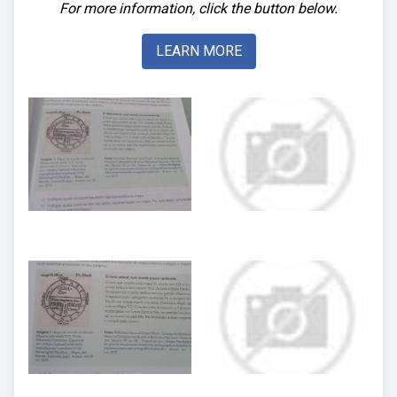
For more information, click the button below.
LEARN MORE