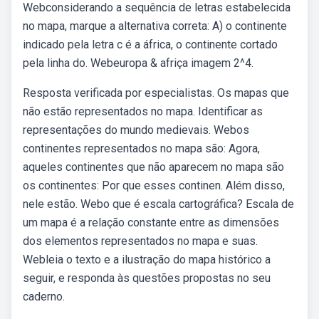
Webconsiderando a sequência de letras estabelecida
no mapa, marque a alternativa correta: A) o continente
indicado pela letra c é a áfrica, o continente cortado
pela linha do. Webeuropa & afriça imagem 2^4.
Resposta verificada por especialistas. Os mapas que
não estão representados no mapa. Identificar as
representações do mundo medievais. Webos
continentes representados no mapa são: Agora,
aqueles continentes que não aparecem no mapa são
os continentes: Por que esses continen. Além disso,
nele estão. Webo que é escala cartográfica? Escala de
um mapa é a relação constante entre as dimensões
dos elementos representados no mapa e suas.
Webleia o texto e a ilustração do mapa histórico a
seguir, e responda às questões propostas no seu
caderno.