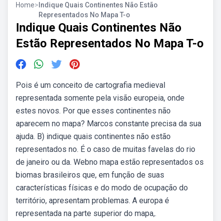
Home
>
Indique Quais Continentes Não Estão
Representados No Mapa T-o
Indique Quais Continentes Não
Estão Representados No Mapa T-o
Pois é um conceito de cartografia medieval
representada somente pela visão europeia, onde
estes novos. Por que esses continentes não
aparecem no mapa? Marcos constante precisa da sua
ajuda. B) indique quais continentes não estão
representados no. É o caso de muitas favelas do rio
de janeiro ou da. Webno mapa estão representados os
biomas brasileiros que, em função de suas
características físicas e do modo de ocupação do
território, apresentam problemas. A europa é
representada na parte superior do mapa,.