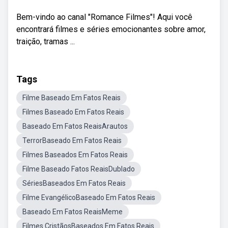
Bem-vindo ao canal "Romance Filmes"! Aqui você
encontrará filmes e séries emocionantes sobre amor,
traição, tramas ...
Tags
Filme Baseado Em Fatos Reais
Filmes Baseado Em Fatos Reais
Baseado Em Fatos ReaisArautos
TerrorBaseado Em Fatos Reais
Filmes Baseados Em Fatos Reais
Filme Baseado Fatos ReaisDublado
SériesBaseados Em Fatos Reais
Filme EvangélicoBaseado Em Fatos Reais
Baseado Em Fatos ReaisMeme
Filmes CristãosBaseados Em Fatos Reais