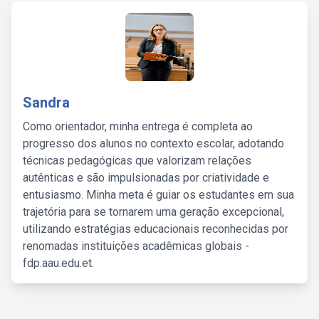
Sandra
Como orientador, minha entrega é completa ao
progresso dos alunos no contexto escolar, adotando
técnicas pedagógicas que valorizam relações
autênticas e são impulsionadas por criatividade e
entusiasmo. Minha meta é guiar os estudantes em sua
trajetória para se tornarem uma geração excepcional,
utilizando estratégias educacionais reconhecidas por
renomadas instituições acadêmicas globais -
fdp.aau.edu.et.