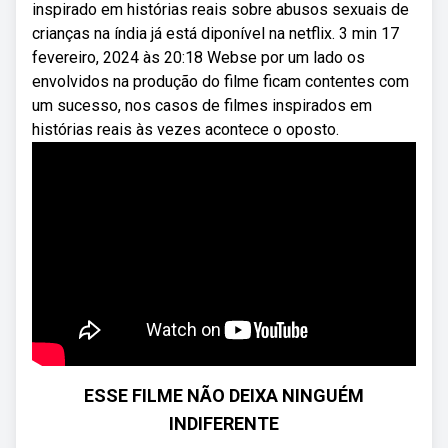
inspirado em histórias reais sobre abusos sexuais de
crianças na índia já está diponível na netflix. 3 min 17
fevereiro, 2024 às 20:18 Webse por um lado os
envolvidos na produção do filme ficam contentes com
um sucesso, nos casos de filmes inspirados em
histórias reais às vezes acontece o oposto.
ESSE FILME NÃO DEIXA NINGUÉM
INDIFERENTE