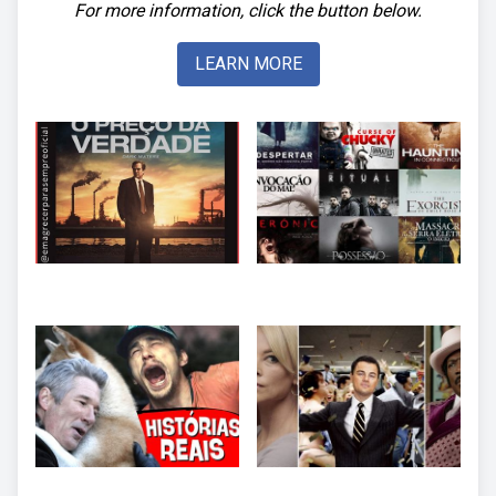
For more information, click the button below.
LEARN MORE