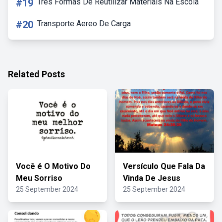
#19
Três Formas De Reutilizar Materiais Na Escola
#20
Transporte Aereo De Carga
Related Posts
Você é O Motivo Do
Versículo Que Fala Da
Meu Sorriso
Vinda De Jesus
25 September 2024
25 September 2024