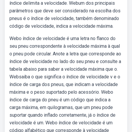
índice delimita a velocidade. Webum dos principais
parâmetros que deve ser considerado na escolha dos
pneus é o índice de velocidade, também denominado
código de velocidade, indica a velocidade máxima.
Webo índice de velocidade é uma letra no flanco do
seu pneu correspondente à velocidade máxima à qual
o pneu pode circular. Anote a letra que corresponde ao
índice de velocidade no lado do seu pneu e consulte a
tabela abaixo para saber a velocidade máxima que o.
Websaiba o que significa o índice de velocidade v e o
índice de carga dos pneus, que indicam a velocidade
máxima e o peso suportado pelo acessório. Webo
índice de carga do pneu é um código que indica a
carga máxima, em quilogramas, que um pneu pode
suportar quando inflado corretamente, já o índice de
velocidade é um. Webo índice de velocidade é um
código alfabético que corresponde à velocidade