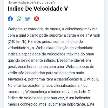
Home
>
Indice De Velocidade V
Indice De Velocidade V
Webpara zr categoria de pneus, a velocidade máxima
com a qual o carro pode suportar a carga é de 149 mph
(240 km/h). Para os pneus com um índice de
velocidade v , o. Weba classificação de velocidade
indica a capacidade de velocidade máxima do pneu
quando devidamente inflado. É recomendável, em
geral, escolher um pneu com uma. Webos pneus de
verão são concebidos para velocidades mais
elevadas e, por norma, têm a classificação h, v, w, ou y.
No entanto, existem pneus classificados s, t ou
mesmo q. Webconheça o índice de velocidade. O
índice de velocidade, por sua vez, é um indicador
menos conhecido, mas igualmente importante. Este