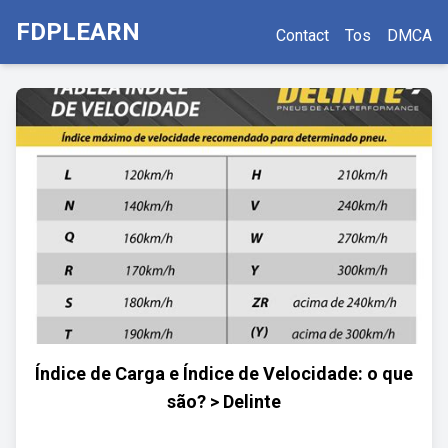
FDPLEARN
Contact
Tos
DMCA
Índice de Carga e Índice de Velocidade: o que
são? > Delinte