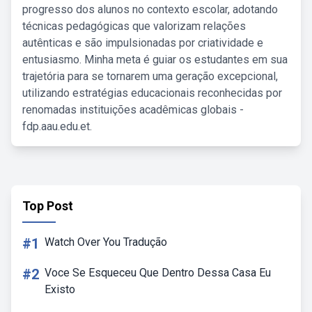
progresso dos alunos no contexto escolar, adotando
técnicas pedagógicas que valorizam relações
autênticas e são impulsionadas por criatividade e
entusiasmo. Minha meta é guiar os estudantes em sua
trajetória para se tornarem uma geração excepcional,
utilizando estratégias educacionais reconhecidas por
renomadas instituições acadêmicas globais -
fdp.aau.edu.et.
Top Post
#1
Watch Over You Tradução
#2
Voce Se Esqueceu Que Dentro Dessa Casa Eu
Existo