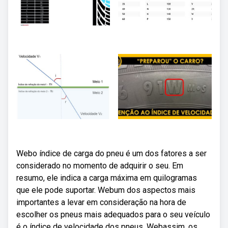
Webo índice de carga do pneu é um dos fatores a ser
considerado no momento de adquirir o seu. Em
resumo, ele indica a carga máxima em quilogramas
que ele pode suportar. Webum dos aspectos mais
importantes a levar em consideração na hora de
escolher os pneus mais adequados para o seu veículo
é o índice de velocidade dos pneus. Webassim, os