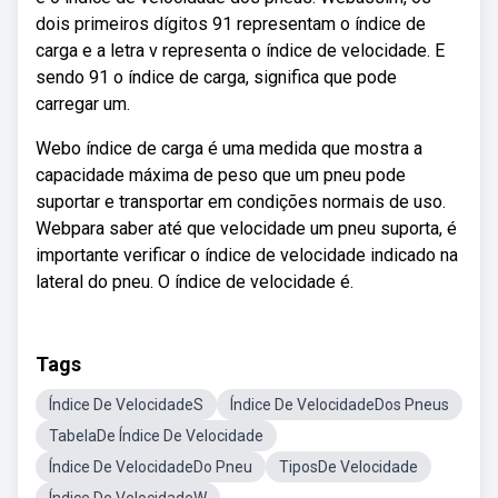
dois primeiros dígitos 91 representam o índice de
carga e a letra v representa o índice de velocidade. E
sendo 91 o índice de carga, significa que pode
carregar um.
Webo índice de carga é uma medida que mostra a
capacidade máxima de peso que um pneu pode
suportar e transportar em condições normais de uso.
Webpara saber até que velocidade um pneu suporta, é
importante verificar o índice de velocidade indicado na
lateral do pneu. O índice de velocidade é.
Tags
Índice De VelocidadeS
Índice De VelocidadeDos Pneus
TabelaDe Índice De Velocidade
Índice De VelocidadeDo Pneu
TiposDe Velocidade