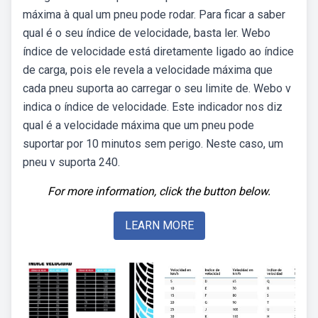
máxima à qual um pneu pode rodar. Para ficar a saber
qual é o seu índice de velocidade, basta ler. Webo
índice de velocidade está diretamente ligado ao índice
de carga, pois ele revela a velocidade máxima que
cada pneu suporta ao carregar o seu limite de. Webo v
indica o índice de velocidade. Este indicador nos diz
qual é a velocidade máxima que um pneu pode
suportar por 10 minutos sem perigo. Neste caso, um
pneu v suporta 240.
For more information, click the button below.
LEARN MORE