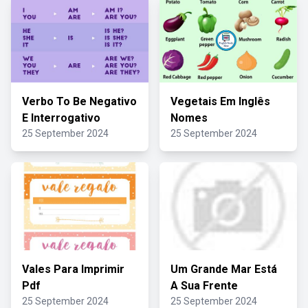
Verbo To Be Negativo
Vegetais Em Inglês
E Interrogativo
Nomes
25 September 2024
25 September 2024
Vales Para Imprimir
Um Grande Mar Está
Pdf
A Sua Frente
25 September 2024
25 September 2024