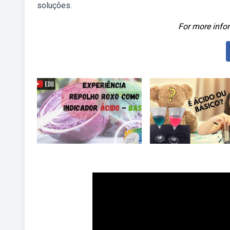
soluções.
For more infor