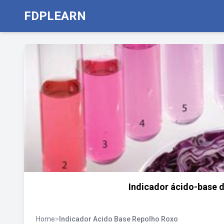
FDPLEARN
Indicador ácido-base d
Home
>
Indicador Acido Base Repolho Roxo