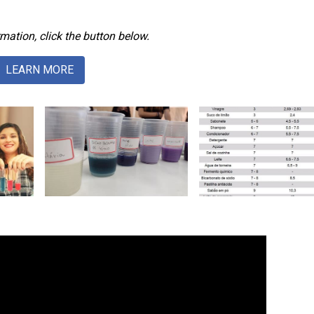
mation, click the button below.
LEARN MORE