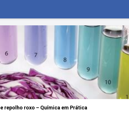
e repolho roxo – Química em Prática