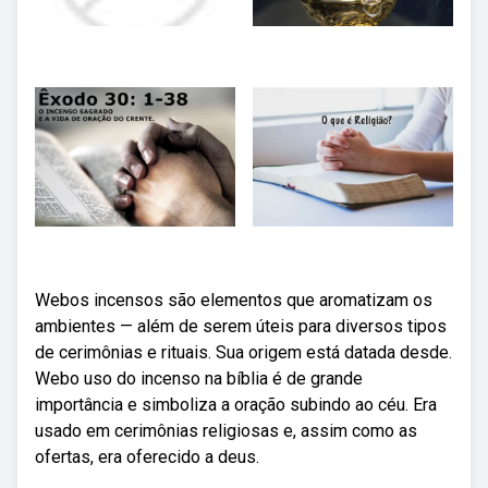
Webos incensos são elementos que aromatizam os
ambientes — além de serem úteis para diversos tipos
de cerimônias e rituais. Sua origem está datada desde.
Webo uso do incenso na bíblia é de grande
importância e simboliza a oração subindo ao céu. Era
usado em cerimônias religiosas e, assim como as
ofertas, era oferecido a deus.