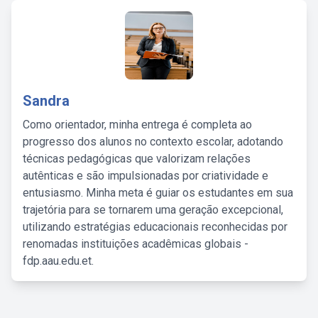
Sandra
Como orientador, minha entrega é completa ao
progresso dos alunos no contexto escolar, adotando
técnicas pedagógicas que valorizam relações
autênticas e são impulsionadas por criatividade e
entusiasmo. Minha meta é guiar os estudantes em sua
trajetória para se tornarem uma geração excepcional,
utilizando estratégias educacionais reconhecidas por
renomadas instituições acadêmicas globais -
fdp.aau.edu.et.