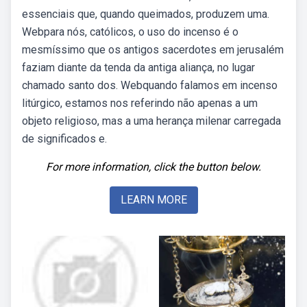
essenciais que, quando queimados, produzem uma.
Webpara nós, católicos, o uso do incenso é o
mesmíssimo que os antigos sacerdotes em jerusalém
faziam diante da tenda da antiga aliança, no lugar
chamado santo dos. Webquando falamos em incenso
litúrgico, estamos nos referindo não apenas a um
objeto religioso, mas a uma herança milenar carregada
de significados e.
For more information, click the button below.
LEARN MORE