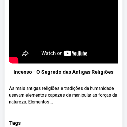
Incenso - O Segredo das Antigas Religiões
As mais antigas religiões e tradições da humanidade
usavam elementos capazes de manipular as forças da
natureza. Elementos ...
Tags