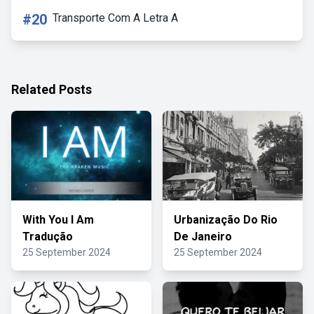
#20
Transporte Com A Letra A
Related Posts
With You I Am
Urbanização Do Rio
Tradução
De Janeiro
25 September 2024
25 September 2024