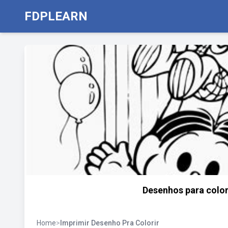
FDPLEARN
Desenhos para color
Home
>
Imprimir Desenho Pra Colorir