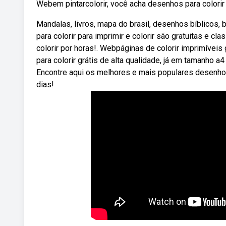
Webem pintarcolorir, você acha desenhos para colorir
Mandalas, livros, mapa do brasil, desenhos bíblicos
para colorir para imprimir e colorir são gratuitas e c
colorir por horas!. Webpáginas de colorir imprimívei
para colorir grátis de alta qualidade, já em tamanho 
Encontre aqui os melhores e mais populares desenhos
dias!