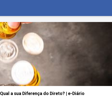
Qual a sua Diferença do Direto? | e-Diário