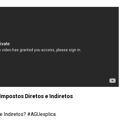
Impostos Diretos e Indiretos
 e Indiretos? #AGUexplica.