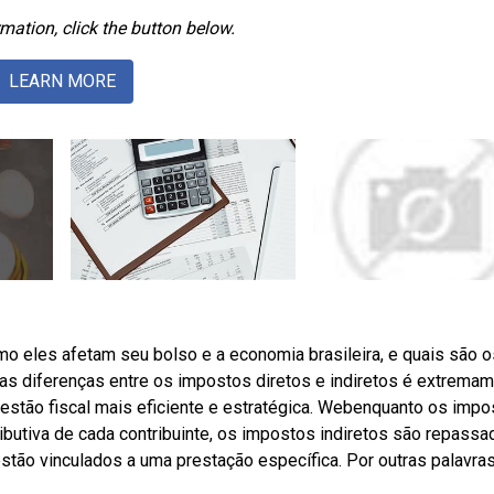
mation, click the button below.
LEARN MORE
o eles afetam seu bolso e a economia brasileira, e quais são o
as diferenças entre os impostos diretos e indiretos é extrema
stão fiscal mais eficiente e estratégica. Webenquanto os impo
butiva de cada contribuinte, os impostos indiretos são repassa
tão vinculados a uma prestação específica. Por outras palavras