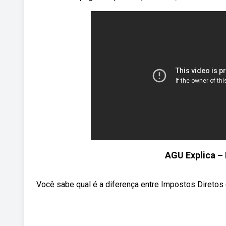
AGU Explica – 
Você sabe qual é a diferença entre Impostos Diretos