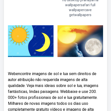
hd desktop pranayama
wallpapersafari full
wallpapercave
getwallpapers
Webencontre imagens de sol e lua sem direitos de
autor atribuição não requerida imagens de alta
qualidade. Veja mais ideias sobre sol e lua, imagens
fantásticas, lindas paisagens. Webbaixe e use 200.
000+ fotos profissionais de sol e lua gratuitamente.
Milhares de novas imagens todos os dias uso
completamente gratuito vídeos e imagens de alta