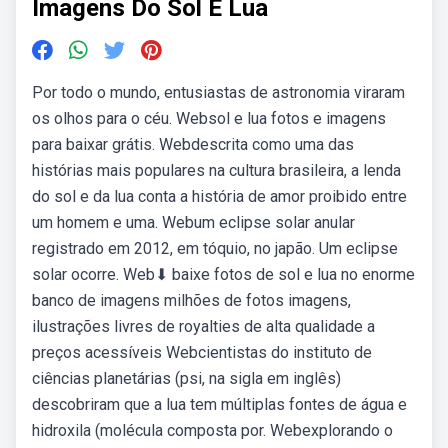
Imagens Do Sol E Lua
Por todo o mundo, entusiastas de astronomia viraram
os olhos para o céu. Websol e lua fotos e imagens
para baixar grátis. Webdescrita como uma das
histórias mais populares na cultura brasileira, a lenda
do sol e da lua conta a história de amor proibido entre
um homem e uma. Webum eclipse solar anular
registrado em 2012, em tóquio, no japão. Um eclipse
solar ocorre. Web⬇ baixe fotos de sol e lua no enorme
banco de imagens milhões de fotos imagens,
ilustrações livres de royalties de alta qualidade a
preços acessíveis Webcientistas do instituto de
ciências planetárias (psi, na sigla em inglês)
descobriram que a lua tem múltiplas fontes de água e
hidroxila (molécula composta por. Webexplorando o