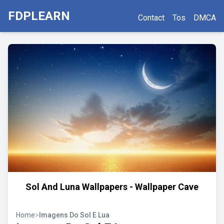
FDPLEARN
Contact
Tos
DMCA
Sol And Luna Wallpapers - Wallpaper Cave
Home
>
Imagens Do Sol E Lua