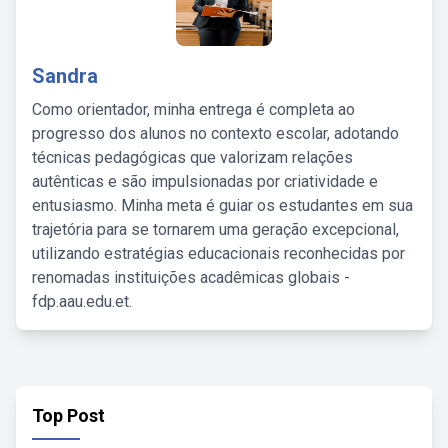
Sandra
Como orientador, minha entrega é completa ao
progresso dos alunos no contexto escolar, adotando
técnicas pedagógicas que valorizam relações
autênticas e são impulsionadas por criatividade e
entusiasmo. Minha meta é guiar os estudantes em sua
trajetória para se tornarem uma geração excepcional,
utilizando estratégias educacionais reconhecidas por
renomadas instituições acadêmicas globais -
fdp.aau.edu.et.
Top Post