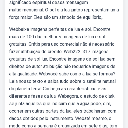
significado espiritual dessa mensagem
multidimensional. O sol e a lua juntos representam uma
força maior. Eles são um símbolo de equilíbrio,.
Webbaixe imagens perfeitas de lua e sol. Encontre
mais de 100 das melhores imagens de lua e sol
gratuitas. Grátis para uso comercial não é necessário
fazer atribuição de crédito. Web222. 317 imagens
gratuitas de sol lua. Encontre imagens de sol lua sem
direitos de autor atribuição não requerida imagens de
alta qualidade. Webvocê sabe como a lua se formou?
Leia nosso texto e saiba tudo sobre o satélite natural
do planeta terra! Conheça as características e as
diferentes fases da lua. Webagora, o estudo de clark
se junta àqueles que indicam que a água pode, sim,
ocorrer em outras partes da lua. eles trabalharam com
dados obtidos pelo instrumento. Webaté mesmo, o
modo como a semana é organizada em sete dias, tem