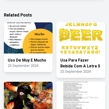
Related Posts
Uso De Muy E Mucho
Usa Para Fazer
25 September 2024
Bebida Com A Letra S
25 September 2024