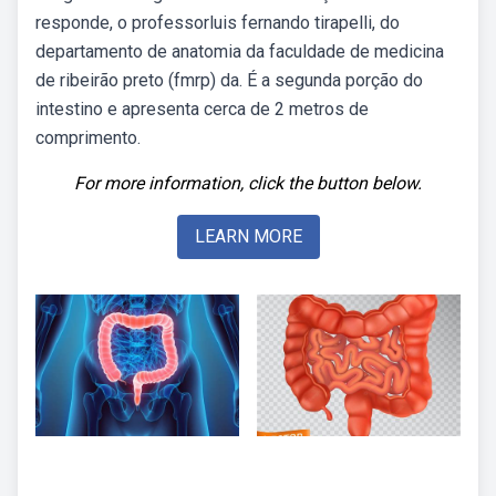
responde, o professorluis fernando tirapelli, do
departamento de anatomia da faculdade de medicina
de ribeirão preto (fmrp) da. É a segunda porção do
intestino e apresenta cerca de 2 metros de
comprimento.
For more information, click the button below.
LEARN MORE