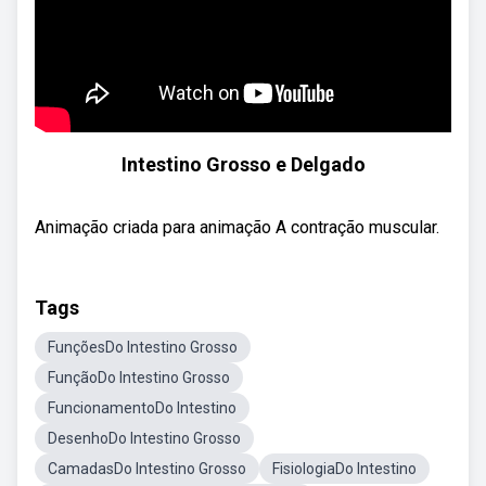
Intestino Grosso e Delgado
Animação criada para animação A contração muscular.
Tags
FunçõesDo Intestino Grosso
FunçãoDo Intestino Grosso
FuncionamentoDo Intestino
DesenhoDo Intestino Grosso
CamadasDo Intestino Grosso
FisiologiaDo Intestino