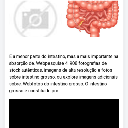
É a menor parte do intestino, mas a mais importante na
absorção de. Webpesquise 4. 908 fotografias de
stock autênticas, imagens de alta resolução e fotos
sobre intestino grosso, ou explore imagens adicionais
sobre. Webfotos do intestino grosso. O intestino
grosso é constituído por: