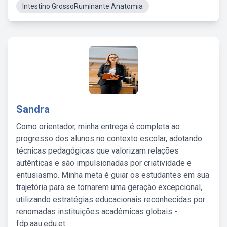
Intestino GrossoRuminante Anatomia
Sandra
Como orientador, minha entrega é completa ao
progresso dos alunos no contexto escolar, adotando
técnicas pedagógicas que valorizam relações
autênticas e são impulsionadas por criatividade e
entusiasmo. Minha meta é guiar os estudantes em sua
trajetória para se tornarem uma geração excepcional,
utilizando estratégias educacionais reconhecidas por
renomadas instituições acadêmicas globais -
fdp.aau.edu.et.