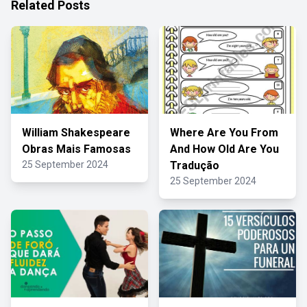
Related Posts
William Shakespeare
Where Are You From
Obras Mais Famosas
And How Old Are You
25 September 2024
Tradução
25 September 2024