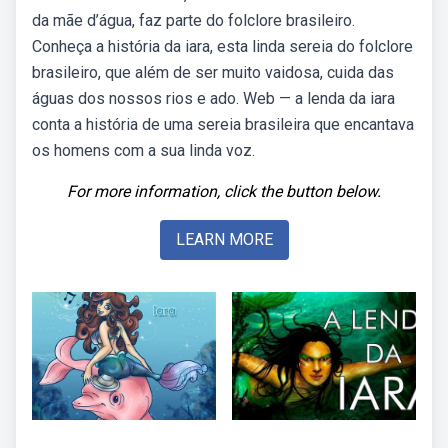
da mãe d’água, faz parte do folclore brasileiro.
Conheça a história da iara, esta linda sereia do folclore
brasileiro, que além de ser muito vaidosa, cuida das
águas dos nossos rios e ado. Web — a lenda da iara
conta a história de uma sereia brasileira que encantava
os homens com a sua linda voz.
For more information, click the button below.
LEARN MORE