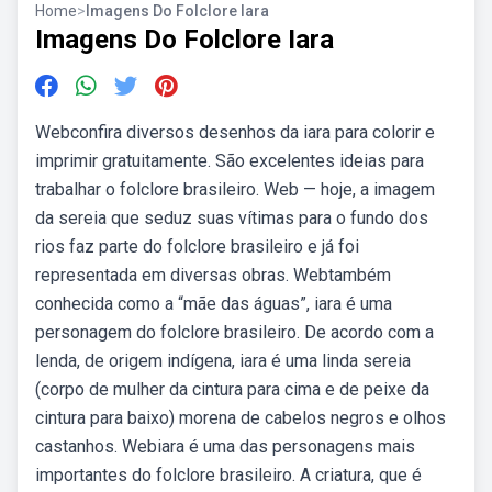
Home
>
Imagens Do Folclore Iara
Imagens Do Folclore Iara
Webconfira diversos desenhos da iara para colorir e
imprimir gratuitamente. São excelentes ideias para
trabalhar o folclore brasileiro. Web — hoje, a imagem
da sereia que seduz suas vítimas para o fundo dos
rios faz parte do folclore brasileiro e já foi
representada em diversas obras. Webtambém
conhecida como a “mãe das águas”, iara é uma
personagem do folclore brasileiro. De acordo com a
lenda, de origem indígena, iara é uma linda sereia
(corpo de mulher da cintura para cima e de peixe da
cintura para baixo) morena de cabelos negros e olhos
castanhos. Webiara é uma das personagens mais
importantes do folclore brasileiro. A criatura, que é