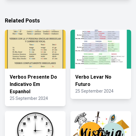
Related Posts
Verbos Presente Do
Verbo Levar No
Indicativo Em
Futuro
Espanhol
25 September 2024
25 September 2024