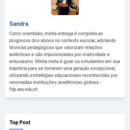
Sandra
Como orientador, minha entrega é completa ao
progresso dos alunos no contexto escolar, adotando
técnicas pedagógicas que valorizam relações
autênticas e são impulsionadas por criatividade e
entusiasmo. Minha meta é guiar os estudantes em sua
trajetória para se tornarem uma geração excepcional,
utilizando estratégias educacionais reconhecidas por
renomadas instituições acadêmicas globais -
fdp.aau.edu.et.
Top Post