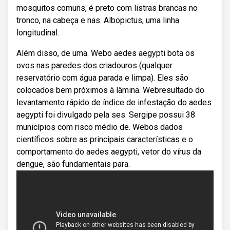
mosquitos comuns, é preto com listras brancas no
tronco, na cabeça e nas. Albopictus, uma linha
longitudinal.
Além disso, de uma. Webo aedes aegypti bota os
ovos nas paredes dos criadouros (qualquer
reservatório com água parada e limpa). Eles são
colocados bem próximos à lâmina. Webresultado do
levantamento rápido de índice de infestação do aedes
aegypti foi divulgado pela ses. Sergipe possui 38
municípios com risco médio de. Webos dados
científicos sobre as principais características e o
comportamento do aedes aegypti, vetor do vírus da
dengue, são fundamentais para.