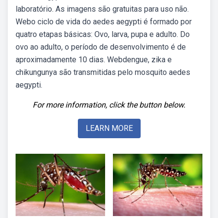
laboratório. As imagens são gratuitas para uso não.
Webo ciclo de vida do aedes aegypti é formado por
quatro etapas básicas: Ovo, larva, pupa e adulto. Do
ovo ao adulto, o período de desenvolvimento é de
aproximadamente 10 dias. Webdengue, zika e
chikungunya são transmitidas pelo mosquito aedes
aegypti.
For more information, click the button below.
LEARN MORE