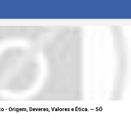
o - Origem, Deveres, Valores e Ética. — SÓ