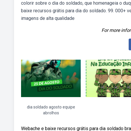
colorir sobre o dia do soldado, que homenageia o duqu
baixe recursos grátis para dia do soldado. 99. 000+ v
imagens de alta qualidade
For more infor
dia soldado agosto equipe
abrolhos
Webache e baixe recursos grátis para dia soldado bras