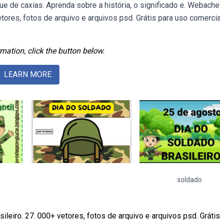
e de caxias. Aprenda sobre a história, o significado e. Webache
etores, fotos de arquivo e arquivos psd. Grátis para uso comercia
mation, click the button below.
LEARN MORE
soldado
ileiro. 27. 000+ vetores, fotos de arquivo e arquivos psd. Grátis