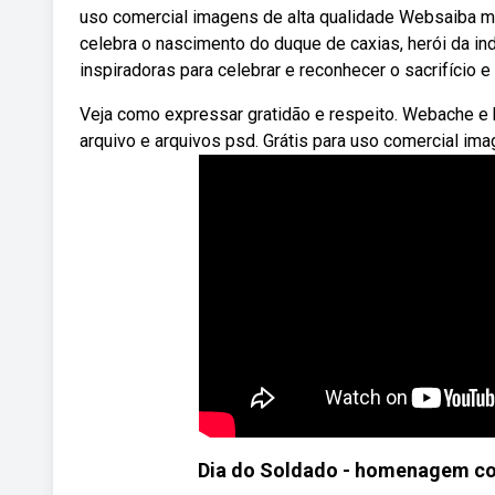
uso comercial imagens de alta qualidade Websaiba mai
celebra o nascimento do duque de caxias, herói da 
inspiradoras para celebrar e reconhecer o sacrifício 
Veja como expressar gratidão e respeito. Webache e b
arquivo e arquivos psd. Grátis para uso comercial ima
Dia do Soldado - homenagem c