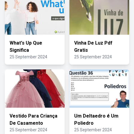
What's Up Que
Vinha De Luz Pdf
Significa
Gratis
25 September 2024
25 September 2024
Vestido Para Criança
Um Deltaedro é Um
De Casamento
Poliedro
25 September 2024
25 September 2024