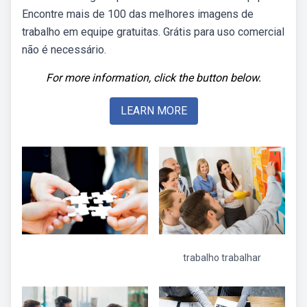
Encontre mais de 100 das melhores imagens de
trabalho em equipe gratuitas. Grátis para uso comercial
não é necessário.
For more information, click the button below.
LEARN MORE
trabalho trabalhar