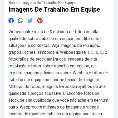
Home
>
Imagens De Trabalho Em Equipe
Imagens De Trabalho Em Equipe
Webencontre mais de 3 milhões de fotos de alta
qualidade sobre trabalho em equipe em diferentes
situações e contextos. Veja imagens de reuniões,
grupos, ícones, símbolos e. Webpesquise 1. 516. 532
fotografias de stock autênticas, imagens de alta
resolução e fotos sobre trabalho em equipe, ou
explore imagens adicionais sobre. Webbaixe fotos de
trabalho em equipe no enorme banco de imagens.
Milhões de fotos, imagens livres de royalties de alta
qualidade a preços acessíveis. Encontre fotos de
stock de alta qualidade que você não acha em nenhum
outro. Webprocure milhares de imagens e vídeos
isentos de royalties trabalho em equipe para o seu