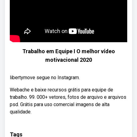
Trabalho em Equipe I O melhor vídeo
motivacional 2020
libertymove segue no Instagram.
Webache e baixe recursos grátis para equipe de
trabalho. 99. 000+ vetores, fotos de arquivo e arquivos
psd. Grátis para uso comercial imagens de alta
qualidade.
Tags