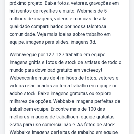
próximo projeto. Baixe fotos, vetores, gravações em
hd isentos de royalties e muito. Webmais de 5
milhões de imagens, vídeos e músicas de alta
qualidade compartilhados por nossa talentosa
comunidade. Veja mais ideias sobre trabalho em
equipe, imagens para slides, imagens 3d.
Webnavegue por 127. 127 trabalho em equipe
imagens grátis e fotos de stock de artistas de todo o
mundo para download gratuito em vecteezy!
Webencontre mais de 4 milhões de fotos, vetores e
vídeos relacionados ao tema trabalho em equipe no
adobe stock. Baixe imagens gratuitas ou explore
milhares de opções. Webbaixe imagens perfeitas de
trabalhoem equipe. Encontre mais de 100 das
melhores imagens de trabalhoem equipe gratuitas.
Grátis para uso comercial não é. As fotos de stock.
Webbaixe imagens perfeitas de trabalho em equipe.