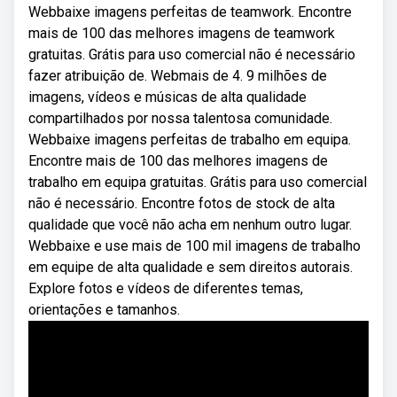
Webbaixe imagens perfeitas de teamwork. Encontre
mais de 100 das melhores imagens de teamwork
gratuitas. Grátis para uso comercial não é necessário
fazer atribuição de. Webmais de 4. 9 milhões de
imagens, vídeos e músicas de alta qualidade
compartilhados por nossa talentosa comunidade.
Webbaixe imagens perfeitas de trabalho em equipa.
Encontre mais de 100 das melhores imagens de
trabalho em equipa gratuitas. Grátis para uso comercial
não é necessário. Encontre fotos de stock de alta
qualidade que você não acha em nenhum outro lugar.
Webbaixe e use mais de 100 mil imagens de trabalho
em equipe de alta qualidade e sem direitos autorais.
Explore fotos e vídeos de diferentes temas,
orientações e tamanhos.