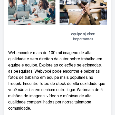
equipe ajudam
importantes
Webencontre mais de 100 mil imagens de alta
qualidade e sem direitos de autor sobre trabalho em
equipe e equipe. Explore as coleções selecionadas,
as pesquisas. Webvocê pode encontrar e baixar as
fotos de trabalho em equipe mais populares no
freepik. Encontre fotos de stock de alta qualidade que
você não acha em nenhum outro lugar. Webmais de 5
milhões de imagens, vídeos e músicas de alta
qualidade compartilhados por nossa talentosa
comunidade.