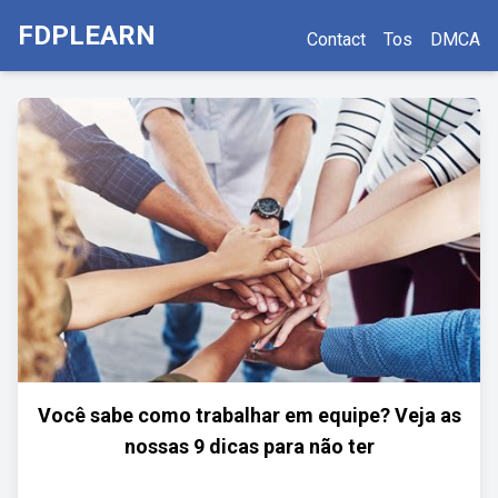
FDPLEARN
Contact
Tos
DMCA
Você sabe como trabalhar em equipe? Veja as
nossas 9 dicas para não ter