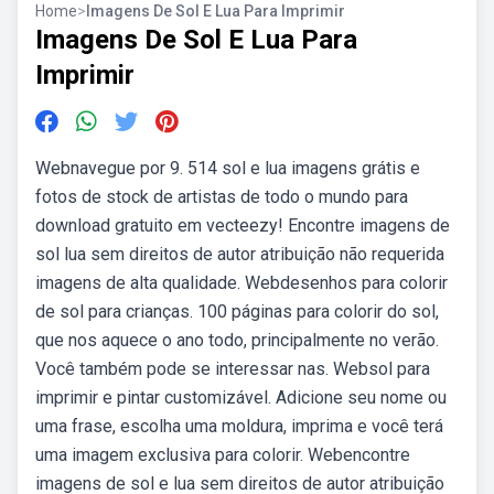
Home
>
Imagens De Sol E Lua Para Imprimir
Imagens De Sol E Lua Para
Imprimir
Webnavegue por 9. 514 sol e lua imagens grátis e
fotos de stock de artistas de todo o mundo para
download gratuito em vecteezy! Encontre imagens de
sol lua sem direitos de autor atribuição não requerida
imagens de alta qualidade. Webdesenhos para colorir
de sol para crianças. 100 páginas para colorir do sol,
que nos aquece o ano todo, principalmente no verão.
Você também pode se interessar nas. Websol para
imprimir e pintar customizável. Adicione seu nome ou
uma frase, escolha uma moldura, imprima e você terá
uma imagem exclusiva para colorir. Webencontre
imagens de sol e lua sem direitos de autor atribuição