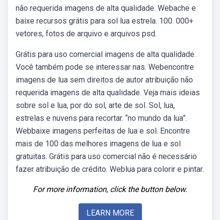
não requerida imagens de alta qualidade. Webache e
baixe recursos grátis para sol lua estrela. 100. 000+
vetores, fotos de arquivo e arquivos psd.
Grátis para uso comercial imagens de alta qualidade.
Você também pode se interessar nas. Webencontre
imagens de lua sem direitos de autor atribuição não
requerida imagens de alta qualidade. Veja mais ideias
sobre sol e lua, por do sol, arte de sol. Sol, lua,
estrelas e nuvens para recortar. “no mundo da lua”.
Webbaixe imagens perfeitas de lua e sol. Encontre
mais de 100 das melhores imagens de lua e sol
gratuitas. Grátis para uso comercial não é necessário
fazer atribuição de crédito. Weblua para colorir e pintar.
For more information, click the button below.
LEARN MORE