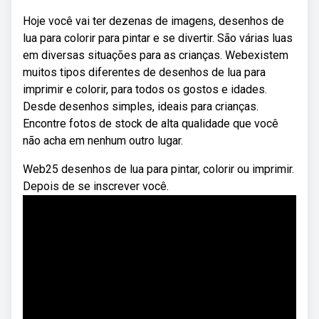
Hoje você vai ter dezenas de imagens, desenhos de
lua para colorir para pintar e se divertir. São várias luas
em diversas situações para as crianças. Webexistem
muitos tipos diferentes de desenhos de lua para
imprimir e colorir, para todos os gostos e idades.
Desde desenhos simples, ideais para crianças.
Encontre fotos de stock de alta qualidade que você
não acha em nenhum outro lugar.
Web25 desenhos de lua para pintar, colorir ou imprimir.
Depois de se inscrever você.