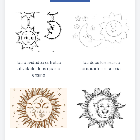
lua atividades estrelas
lua deus luminares
atividade deus quarta
amarartes rose cria
ensino