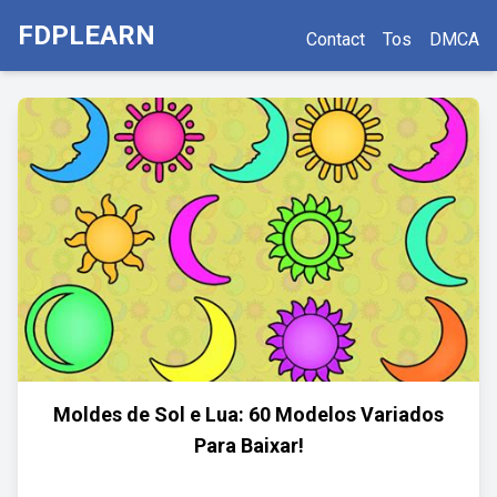
FDPLEARN
Contact
Tos
DMCA
Moldes de Sol e Lua: 60 Modelos Variados
Para Baixar!