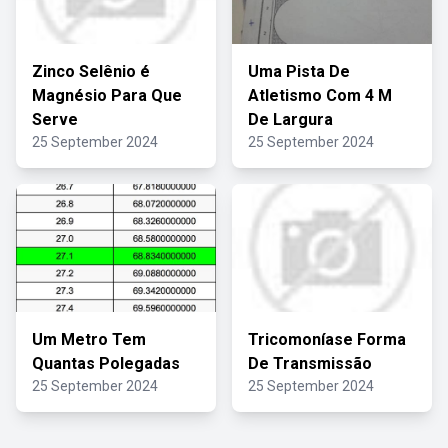
Zinco Selênio é
Uma Pista De
Magnésio Para Que
Atletismo Com 4 M
Serve
De Largura
25 September 2024
25 September 2024
Um Metro Tem
Tricomoníase Forma
Quantas Polegadas
De Transmissão
25 September 2024
25 September 2024