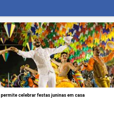
 permite celebrar festas juninas em casa