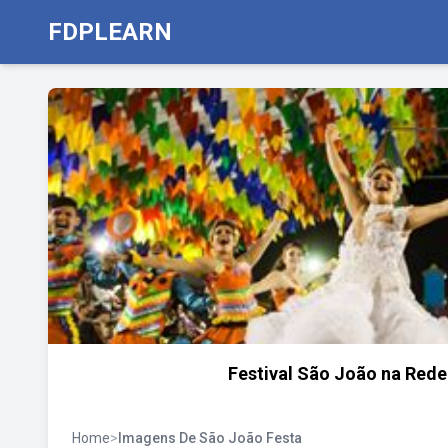
FDPLEARN
Festival São João na Rede
Home
>
Imagens De São João Festa