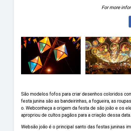
For more infor
São modelos fofos para criar desenhos coloridos com
festa junina são as bandeirinhas, a fogueira, as roupa
o. Webconheça a origem da festa de são joão e os ele
apropriou de cultos pagãos para a criação dessa data.
Websão joão é o principal santo das festas juninas