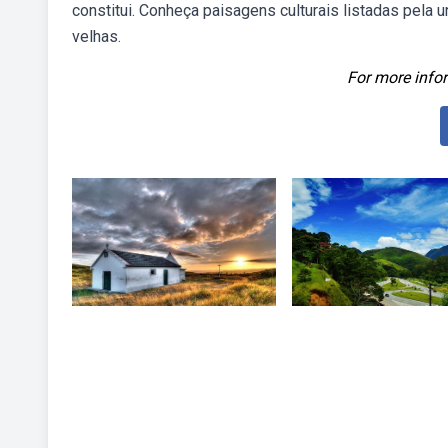
constitui. Conheça paisagens culturais listadas pela 
velhas.
For more infor