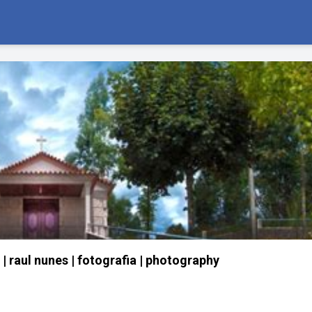
 raul nunes | fotografia | photography