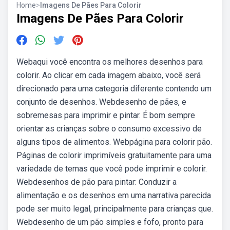
Home
>
Imagens De Pães Para Colorir
Imagens De Pães Para Colorir
Webaqui você encontra os melhores desenhos para
colorir. Ao clicar em cada imagem abaixo, você será
direcionado para uma categoria diferente contendo um
conjunto de desenhos. Webdesenho de pães, e
sobremesas para imprimir e pintar. É bom sempre
orientar as crianças sobre o consumo excessivo de
alguns tipos de alimentos. Webpágina para colorir pão.
Páginas de colorir imprimíveis gratuitamente para uma
variedade de temas que você pode imprimir e colorir.
Webdesenhos de pão para pintar: Conduzir a
alimentação e os desenhos em uma narrativa parecida
pode ser muito legal, principalmente para crianças que.
Webdesenho de um pão simples e fofo, pronto para