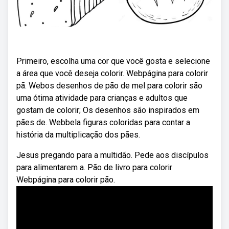
Primeiro, escolha uma cor que você gosta e selecione
a área que você deseja colorir. Webpágina para colorir
pã. Webos desenhos de pão de mel para colorir são
uma ótima atividade para crianças e adultos que
gostam de colorir; Os desenhos são inspirados em
pães de. Webbela figuras coloridas para contar a
história da multiplicação dos pães.
Jesus pregando para a multidão. Pede aos discípulos
para alimentarem a. Pão de livro para colorir
Webpágina para colorir pão.