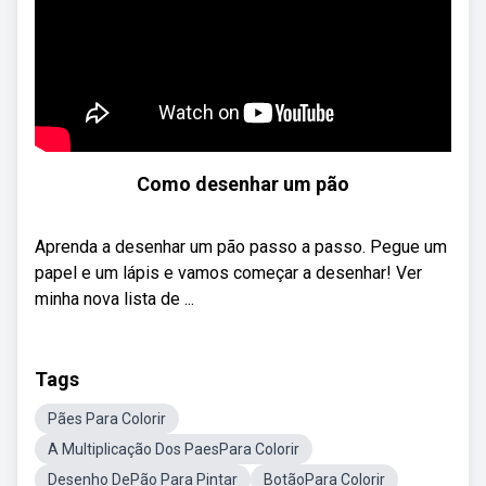
Como desenhar um pão
Aprenda a desenhar um pão passo a passo. Pegue um
papel e um lápis e vamos começar a desenhar! Ver
minha nova lista de ...
Tags
Pães Para Colorir
A Multiplicação Dos PaesPara Colorir
Desenho DePão Para Pintar
BotãoPara Colorir