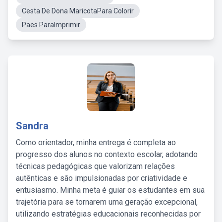
Cesta De Dona MaricotaPara Colorir
Paes ParaImprimir
Sandra
Como orientador, minha entrega é completa ao
progresso dos alunos no contexto escolar, adotando
técnicas pedagógicas que valorizam relações
autênticas e são impulsionadas por criatividade e
entusiasmo. Minha meta é guiar os estudantes em sua
trajetória para se tornarem uma geração excepcional,
utilizando estratégias educacionais reconhecidas por