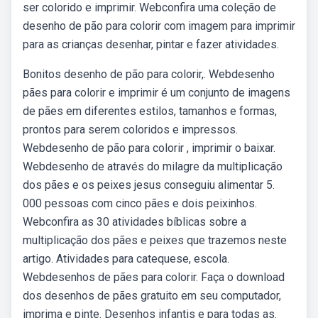
ser colorido e imprimir. Webconfira uma coleção de
desenho de pão para colorir com imagem para imprimir
para as crianças desenhar, pintar e fazer atividades.
Bonitos desenho de pão para colorir,. Webdesenho
pães para colorir e imprimir é um conjunto de imagens
de pães em diferentes estilos, tamanhos e formas,
prontos para serem coloridos e impressos.
Webdesenho de pão para colorir , imprimir o baixar.
Webdesenho de através do milagre da multiplicação
dos pães e os peixes jesus conseguiu alimentar 5.
000 pessoas com cinco pães e dois peixinhos.
Webconfira as 30 atividades bíblicas sobre a
multiplicação dos pães e peixes que trazemos neste
artigo. Atividades para catequese, escola.
Webdesenhos de pães para colorir. Faça o download
dos desenhos de pães gratuito em seu computador,
imprima e pinte. Desenhos infantis e para todas as.