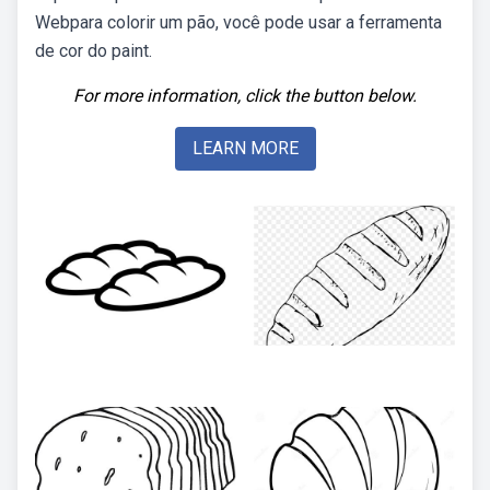
Webpara colorir um pão, você pode usar a ferramenta
de cor do paint.
For more information, click the button below.
LEARN MORE