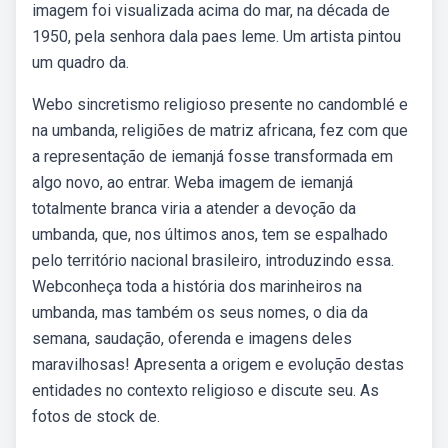
imagem foi visualizada acima do mar, na década de
1950, pela senhora dala paes leme. Um artista pintou
um quadro da.
Webo sincretismo religioso presente no candomblé e
na umbanda, religiões de matriz africana, fez com que
a representação de iemanjá fosse transformada em
algo novo, ao entrar. Weba imagem de iemanjá
totalmente branca viria a atender a devoção da
umbanda, que, nos últimos anos, tem se espalhado
pelo território nacional brasileiro, introduzindo essa.
Webconheça toda a história dos marinheiros na
umbanda, mas também os seus nomes, o dia da
semana, saudação, oferenda e imagens deles
maravilhosas! Apresenta a origem e evolução destas
entidades no contexto religioso e discute seu. As
fotos de stock de.