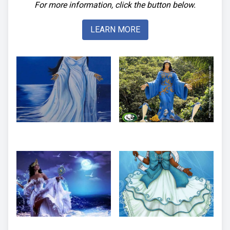
For more information, click the button below.
LEARN MORE