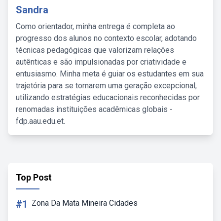
Sandra
Como orientador, minha entrega é completa ao
progresso dos alunos no contexto escolar, adotando
técnicas pedagógicas que valorizam relações
autênticas e são impulsionadas por criatividade e
entusiasmo. Minha meta é guiar os estudantes em sua
trajetória para se tornarem uma geração excepcional,
utilizando estratégias educacionais reconhecidas por
renomadas instituições acadêmicas globais -
fdp.aau.edu.et.
Top Post
#1
Zona Da Mata Mineira Cidades