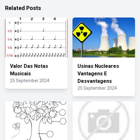
Related Posts
Valor Das Notas
Usinas Nucleares
Musicais
Vantagens E
25 September 2024
Desvantagens
25 September 2024