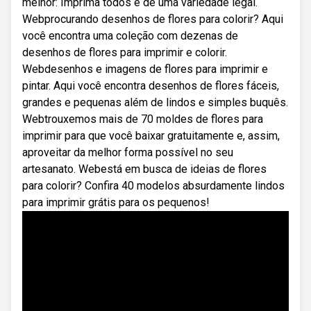
melhor: Imprima todos e dê uma variedade legal.
Webprocurando desenhos de flores para colorir? Aqui
você encontra uma coleção com dezenas de
desenhos de flores para imprimir e colorir.
Webdesenhos e imagens de flores para imprimir e
pintar. Aqui você encontra desenhos de flores fáceis,
grandes e pequenas além de lindos e simples buquês.
Webtrouxemos mais de 70 moldes de flores para
imprimir para que você baixar gratuitamente e, assim,
aproveitar da melhor forma possível no seu
artesanato. Webestá em busca de ideias de flores
para colorir? Confira 40 modelos absurdamente lindos
para imprimir grátis para os pequenos!