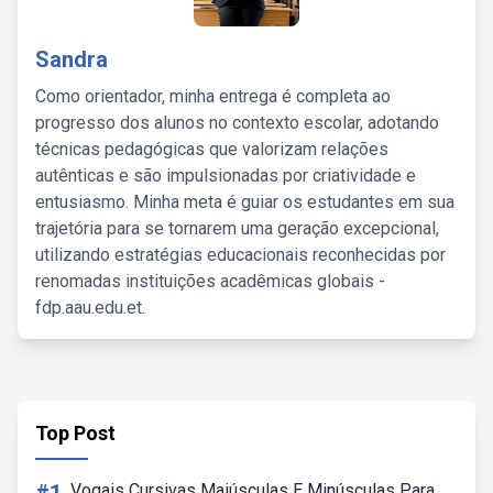
Sandra
Como orientador, minha entrega é completa ao
progresso dos alunos no contexto escolar, adotando
técnicas pedagógicas que valorizam relações
autênticas e são impulsionadas por criatividade e
entusiasmo. Minha meta é guiar os estudantes em sua
trajetória para se tornarem uma geração excepcional,
utilizando estratégias educacionais reconhecidas por
renomadas instituições acadêmicas globais -
fdp.aau.edu.et.
Top Post
Vogais Cursivas Maiúsculas E Minúsculas Para