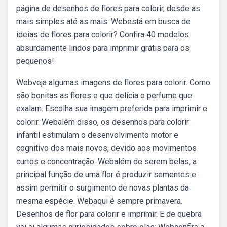
página de desenhos de flores para colorir, desde as
mais simples até as mais. Webestá em busca de
ideias de flores para colorir? Confira 40 modelos
absurdamente lindos para imprimir grátis para os
pequenos!
Webveja algumas imagens de flores para colorir. Como
são bonitas as flores e que delícia o perfume que
exalam. Escolha sua imagem preferida para imprimir e
colorir. Webalém disso, os desenhos para colorir
infantil estimulam o desenvolvimento motor e
cognitivo dos mais novos, devido aos movimentos
curtos e concentração. Webalém de serem belas, a
principal função de uma flor é produzir sementes e
assim permitir o surgimento de novas plantas da
mesma espécie. Webaqui é sempre primavera.
Desenhos de flor para colorir e imprimir. E de quebra