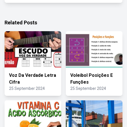
Related Posts
Voz Da Verdade Letra
Voleibol Posições E
Cifra
Funções
25 September 2024
25 September 2024