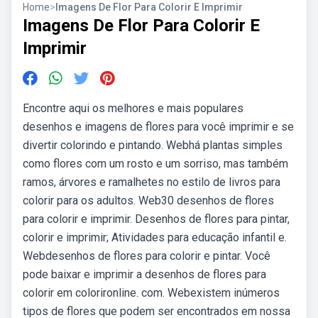
Home
>
Imagens De Flor Para Colorir E Imprimir
Imagens De Flor Para Colorir E
Imprimir
Encontre aqui os melhores e mais populares
desenhos e imagens de flores para você imprimir e se
divertir colorindo e pintando. Webhá plantas simples
como flores com um rosto e um sorriso, mas também
ramos, árvores e ramalhetes no estilo de livros para
colorir para os adultos. Web30 desenhos de flores
para colorir e imprimir. Desenhos de flores para pintar,
colorir e imprimir; Atividades para educação infantil e.
Webdesenhos de flores para colorir e pintar. Você
pode baixar e imprimir a desenhos de flores para
colorir em colorironline. com. Webexistem inúmeros
tipos de flores que podem ser encontrados em nossa