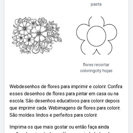
pasta
flores recortar
coloringcity hojas
Webdesenhos de flores para imprimir e colorir. Confira
esses desenhos de flores para pintar em casa ou na
escola. São desenhos educativos para colorir depois
que imprimir cada. Webimagens de flores para colorir.
São moldes lindos e perfeitos para colorir.
Imprima os que mais gostar ou então faça ainda