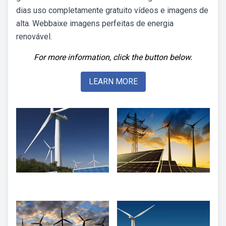
dias uso completamente gratuito vídeos e imagens de
alta. Webbaixe imagens perfeitas de energia
renovável.
For more information, click the button below.
LEARN MORE