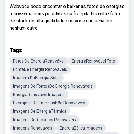
Webvocê pode encontrar e baixar as fotos de energias
renovaveis mais populares no freepik. Encontre fotos
de stock de alta qualidade que você não acha em
nenhum outro.
Tags
Fotos De EnergiaRenovável
EnergiaRenovável Foto
FonteDe Energia Renováveis
Imagem DaEnergia Solar
Imagens De FontesDe Energia Renováveis
EnergiaRenovavel Imagens
Exemplos De EnergiasNão Renováveis
Imagens De EnergiaTérmica
Imagens DeRecursos Renováveis
Imagens Renovaveis
EnergiaEólica Imagens