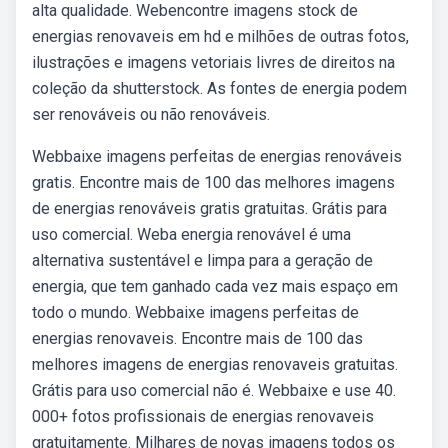
alta qualidade. Webencontre imagens stock de
energias renovaveis em hd e milhões de outras fotos,
ilustrações e imagens vetoriais livres de direitos na
coleção da shutterstock. As fontes de energia podem
ser renováveis ou não renováveis.
Webbaixe imagens perfeitas de energias renováveis
gratis. Encontre mais de 100 das melhores imagens
de energias renováveis gratis gratuitas. Grátis para
uso comercial. Weba energia renovável é uma
alternativa sustentável e limpa para a geração de
energia, que tem ganhado cada vez mais espaço em
todo o mundo. Webbaixe imagens perfeitas de
energias renovaveis. Encontre mais de 100 das
melhores imagens de energias renovaveis gratuitas.
Grátis para uso comercial não é. Webbaixe e use 40.
000+ fotos profissionais de energias renovaveis
gratuitamente. Milhares de novas imagens todos os