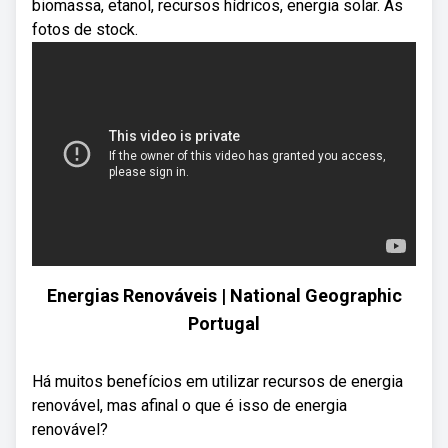
biomassa, etanol, recursos hídricos, energia solar. As
fotos de stock.
Energias Renováveis | National Geographic
Portugal
Há muitos benefícios em utilizar recursos de energia
renovável, mas afinal o que é isso de energia
renovável?