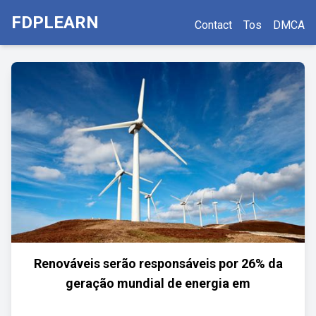
FDPLEARN
Contact
Tos
DMCA
Renováveis serão responsáveis por 26% da
geração mundial de energia em