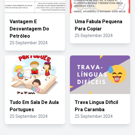
Vantagem E
Uma Fabula Pequena
Desvantagem Do
Para Copiar
Petróleo
25 September 2024
25 September 2024
Tudo Em Sala De Aula
Trava Lingua Dificil
Portugues
Pra Caramba
25 September 2024
25 September 2024