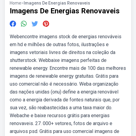
Home
>
Imagens De Energias Renovaveis
Imagens De Energias Renovaveis
Webencontre imagens stock de energias renováveis
em hd e milhões de outras fotos, ilustrações e
imagens vetoriais livres de direitos na coleção da
shutterstock. Webbaixe imagens perfeitas de
renewable energy. Encontre mais de 100 das melhores
imagens de renewable energy gratuitas. Grátis para
uso comercial não é necessário. Weba organização
das nações unidas (onu) define a energia renovável
como a energia derivada de fontes naturais que, por
sua vez, são reabastecidas a uma taxa maior do.
Webache e baixe recursos grátis para energias
renovaveis. 27. 000+ vetores, fotos de arquivo e
arquivos psd. Grátis para uso comercial imagens de