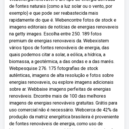
de fontes naturais (como a luz solar ou o vento, por
exemplo) e que pode ser reabastecida mais
rapidamente do que é. Webencontre fotos de stock e
imagens editoriais de notícias de energias renovaveis
na getty images. Escolha entre 250. 189 fotos
premium de energias renovaveis da. Webexistem
vários tipos de fontes renováveis de energia, das
quais podemos citar a solar, a eólica, a hídrica, a
biomassa, a geotérmica, a das ondas e a das marés.
Webpesquise 276. 175 fotografias de stock
autênticas, imagens de alta resolução e fotos sobre
energias renovaveis, ou explore imagens adicionais
sobre ar. Webbaixe imagens perfeitas de energias
renováveis. Encontre mais de 100 das melhores
imagens de energias renováveis gratuitas. Grátis para
uso comercial não é necessário. Webcerca de 42% da
produção da matriz energética brasileira é proveniente
de fontes renováveis de energia, como uso de