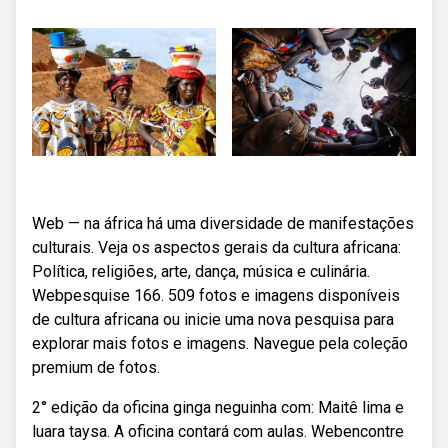
Web — na áfrica há uma diversidade de manifestações
culturais. Veja os aspectos gerais da cultura africana:
Política, religiões, arte, dança, música e culinária.
Webpesquise 166. 509 fotos e imagens disponíveis
de cultura africana ou inicie uma nova pesquisa para
explorar mais fotos e imagens. Navegue pela coleção
premium de fotos.
2° edição da oficina ginga neguinha com: Maitê lima e
luara taysa. A oficina contará com aulas. Webencontre