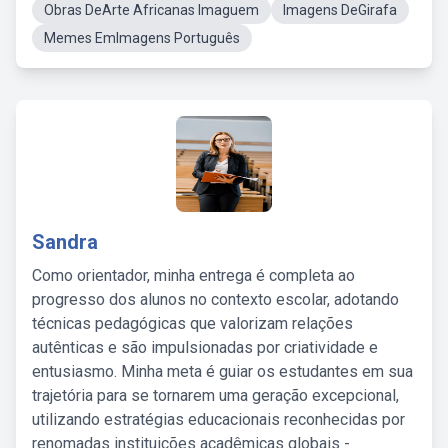
Obras DeArte Africanas Imaguem
Imagens DeGirafa
Memes EmImagens Português
Sandra
Como orientador, minha entrega é completa ao
progresso dos alunos no contexto escolar, adotando
técnicas pedagógicas que valorizam relações
autênticas e são impulsionadas por criatividade e
entusiasmo. Minha meta é guiar os estudantes em sua
trajetória para se tornarem uma geração excepcional,
utilizando estratégias educacionais reconhecidas por
renomadas instituições acadêmicas globais -