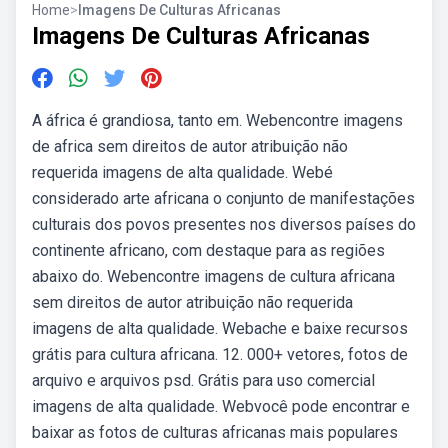
Home
>
Imagens De Culturas Africanas
Imagens De Culturas Africanas
A áfrica é grandiosa, tanto em. Webencontre imagens
de africa sem direitos de autor atribuição não
requerida imagens de alta qualidade. Webé
considerado arte africana o conjunto de manifestações
culturais dos povos presentes nos diversos países do
continente africano, com destaque para as regiões
abaixo do. Webencontre imagens de cultura africana
sem direitos de autor atribuição não requerida
imagens de alta qualidade. Webache e baixe recursos
grátis para cultura africana. 12. 000+ vetores, fotos de
arquivo e arquivos psd. Grátis para uso comercial
imagens de alta qualidade. Webvocê pode encontrar e
baixar as fotos de culturas africanas mais populares