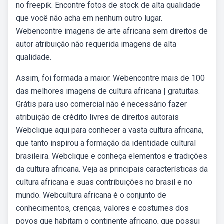
no freepik. Encontre fotos de stock de alta qualidade
que você não acha em nenhum outro lugar.
Webencontre imagens de arte africana sem direitos de
autor atribuição não requerida imagens de alta
qualidade.
Assim, foi formada a maior. Webencontre mais de 100
das melhores imagens de cultura africana | gratuitas.
Grátis para uso comercial não é necessário fazer
atribuição de crédito livres de direitos autorais
Webclique aqui para conhecer a vasta cultura africana,
que tanto inspirou a formação da identidade cultural
brasileira. Webclique e conheça elementos e tradições
da cultura africana. Veja as principais características da
cultura africana e suas contribuições no brasil e no
mundo. Webcultura africana é o conjunto de
conhecimentos, crenças, valores e costumes dos
povos que habitam o continente africano, que possui