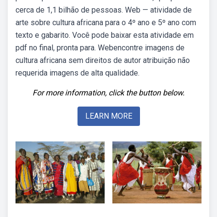
cerca de 1,1 bilhão de pessoas. Web — atividade de
arte sobre cultura africana para o 4º ano e 5º ano com
texto e gabarito. Você pode baixar esta atividade em
pdf no final, pronta para. Webencontre imagens de
cultura africana sem direitos de autor atribuição não
requerida imagens de alta qualidade.
For more information, click the button below.
LEARN MORE