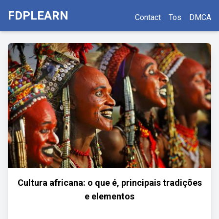
FDPLEARN
Contact
Tos
DMCA
Cultura africana: o que é, principais tradições
e elementos