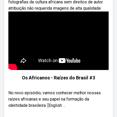
fotografias de cultura africana sem direitos de autor
atribuição não requerida imagens de alta qualidade.
Os Africanos - Raízes do Brasil #3
No novo episódio, vamos conhecer melhor nossas
raízes africanas e seu papel na formação da
identidade brasileira. [English ...