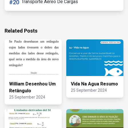
#20
Transporte Aéreo De Cargas
Related Posts
William Desenhou Um
Vida Na Agua Resumo
Retângulo
25 September 2024
25 September 2024