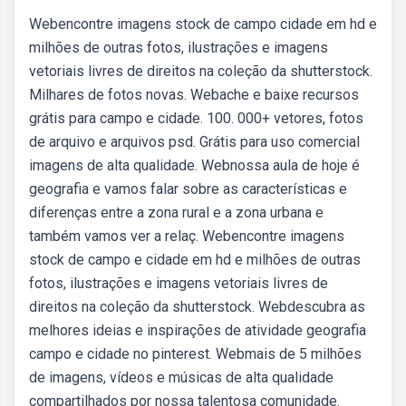
Webencontre imagens stock de campo cidade em hd e
milhões de outras fotos, ilustrações e imagens
vetoriais livres de direitos na coleção da shutterstock.
Milhares de fotos novas. Webache e baixe recursos
grátis para campo e cidade. 100. 000+ vetores, fotos
de arquivo e arquivos psd. Grátis para uso comercial
imagens de alta qualidade. Webnossa aula de hoje é
geografia e vamos falar sobre as características e
diferenças entre a zona rural e a zona urbana e
também vamos ver a relaç. Webencontre imagens
stock de campo e cidade em hd e milhões de outras
fotos, ilustrações e imagens vetoriais livres de
direitos na coleção da shutterstock. Webdescubra as
melhores ideias e inspirações de atividade geografia
campo e cidade no pinterest. Webmais de 5 milhões
de imagens, vídeos e músicas de alta qualidade
compartilhados por nossa talentosa comunidade.