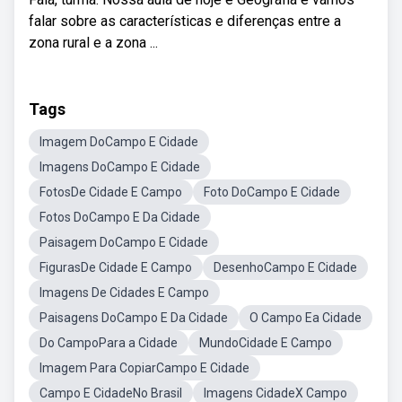
falar sobre as características e diferenças entre a
zona rural e a zona ...
Tags
Imagem DoCampo E Cidade
Imagens DoCampo E Cidade
FotosDe Cidade E Campo
Foto DoCampo E Cidade
Fotos DoCampo E Da Cidade
Paisagem DoCampo E Cidade
FigurasDe Cidade E Campo
DesenhoCampo E Cidade
Imagens De Cidades E Campo
Paisagens DoCampo E Da Cidade
O Campo Ea Cidade
Do CampoPara a Cidade
MundoCidade E Campo
Imagem Para CopiarCampo E Cidade
Campo E CidadeNo Brasil
Imagens CidadeX Campo