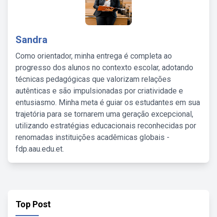
Sandra
Como orientador, minha entrega é completa ao
progresso dos alunos no contexto escolar, adotando
técnicas pedagógicas que valorizam relações
autênticas e são impulsionadas por criatividade e
entusiasmo. Minha meta é guiar os estudantes em sua
trajetória para se tornarem uma geração excepcional,
utilizando estratégias educacionais reconhecidas por
renomadas instituições acadêmicas globais -
fdp.aau.edu.et.
Top Post