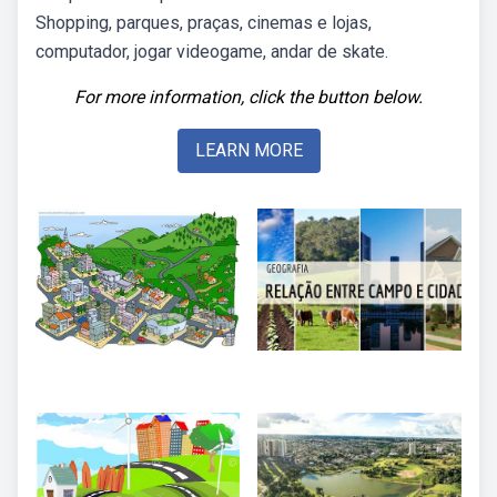
Shopping, parques, praças, cinemas e lojas,
computador, jogar videogame, andar de skate.
For more information, click the button below.
LEARN MORE