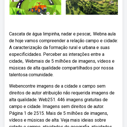
Cascata de água limpinha, nadar e pescar,. Webna aula
de hoje vamos compreender a relação campo e cidade:
A caracterização da formação rural e urbana e suas
especificidades. Perceber as interações entre a
cidade,. Webmais de 5 milhões de imagens, vídeos e
músicas de alta qualidade compartilhados por nossa
talentosa comunidade.
Webencontre imagens de a cidade x campo sem
direitos de autor atribuição não requerida imagens de
alta qualidade. Web251. 446 imagens gratuitas de
campo e cidade. Imagens sem direitos de autor.
Página 1 de 2515. Mais de 5 milhões de imagens,
vídeos e músicas de alta. Veja mais ideias sobre
cidade e campo, atividades de geografia, atividades.