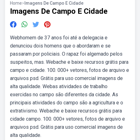
Home
>
Imagens De Campo E Cidade
Imagens De Campo E Cidade
Webhomem de 37 anos foi até a delegacia e
denunciou dois homens que o abordaram e se
passaram por policiais. O rapaz foi algemado pelos
suspeitos, mas. Webache e baixe recursos grátis para
campo e cidade. 100. 000+ vetores, fotos de arquivo e
arquivos psd. Grátis para uso comercial imagens de
alta qualidade. Webas atividades de trabalho
exercidas no campo são diferentes da cidade. As
principais atividades do campo são a agricultura e o
extrativismo. Webache e baixe recursos grátis para
cidade campo. 100. 000+ vetores, fotos de arquivo e
arquivos psd. Grátis para uso comercial imagens de
alta qualidade.