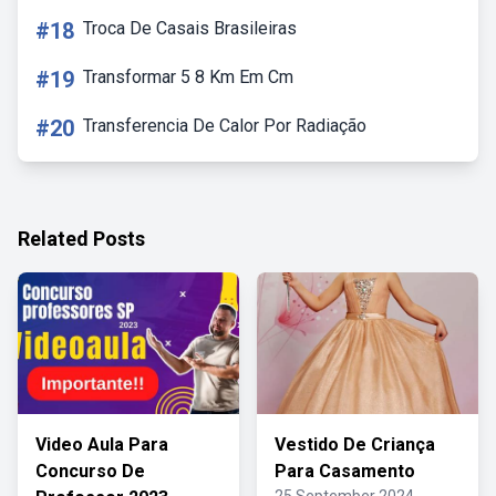
#18
Troca De Casais Brasileiras
#19
Transformar 5 8 Km Em Cm
#20
Transferencia De Calor Por Radiação
Related Posts
Video Aula Para
Vestido De Criança
Concurso De
Para Casamento