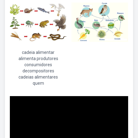
cadeia alimentar
alimenta produtores
consumidores
decompositores
cadeias alimentares
quem