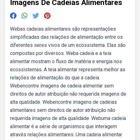
Imagens De Cadeias Alimentares
Webas cadeias alimentares são representações
simplificadas das relações de alimentação entre os
diferentes seres vivos de um ecossistema. Elas são
compostas por diversos. Weba cadeia e a teia
alimentar mostram o fluxo de matéria e energia nos
ecossistemas. A teia alimentar representa melhor as
relações de alimentação do que a cadeia.
Webencontre imagens de cadeia alimentar sem
direitos de autor atribuição não requerida imagens de
alta qualidade. Webencontre imagens de cadeias
alimentares sem direitos de autor atribuição não
requerida imagens de alta qualidade. Webuma cadeia
alimentar é a série de organismos que interagem
através relações alimentares. Uma cadeia alimentar