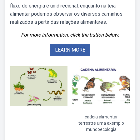
fluxo de energia é unidirecional, enquanto na teia
alimentar podemos observar os diversos caminhos
realizados a partir das relações alimentares.
For more information, click the button below.
LEARN MORE
cadeia alimentar
terrestre uma exemplo
mundoecologia