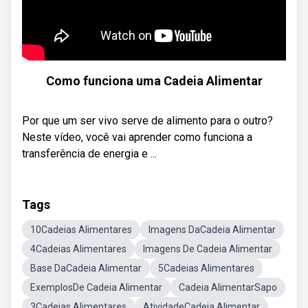
Como funciona uma Cadeia Alimentar
Por que um ser vivo serve de alimento para o outro?
Neste vídeo, você vai aprender como funciona a
transferência de energia e ...
Tags
10Cadeias Alimentares
Imagens DaCadeia Alimentar
4Cadeias Alimentares
Imagens De Cadeia Alimentar
Base DaCadeia Alimentar
5Cadeias Alimentares
ExemplosDe Cadeia Alimentar
Cadeia AlimentarSapo
3Cadeias Alimentares
AtividadeCadeia Alimentar