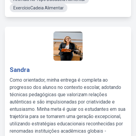
ExercícioCadeia Alimentar
Sandra
Como orientador, minha entrega é completa ao
progresso dos alunos no contexto escolar, adotando
técnicas pedagógicas que valorizam relações
autênticas e são impulsionadas por criatividade e
entusiasmo. Minha meta é guiar os estudantes em sua
trajetória para se tornarem uma geração excepcional,
utilizando estratégias educacionais reconhecidas por
renomadas instituições acadêmicas globais -