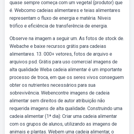
quase sempre começa com um vegetal (produtor) que
é. Webcomo cadeias alimentares e teias alimentares
representam o fluxo de energia e matéria. Níveis
trófico e eficiência de transferência de energia.
Observe na imagem a seguir um. As fotos de stock de.
Webache e baixe recursos grátis para cadeias
alimentares. 13. 000+ vetores, fotos de arquivo e
arquivos psd. Grátis para uso comercial imagens de
alta qualidade Weba cadeia alimentar é um importante
processo de troca, em que os seres vivos conseguem
obter os nutrientes necessários para sua
sobrevivência. Webencontre imagens de cadeia
alimentar sem direitos de autor atribuição não
requerida imagens de alta qualidade. Construindo uma
cadeia alimentar (1ª dia): Criar uma cadeia alimentar
com os grupos de alunos, utilizando as imagens de
animais e plantas. Webem uma cadeia alimentar, o