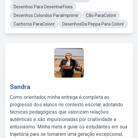
Desenhos Para DesenharFixes
Desenhos Coloridos ParaImprimir
Cão ParaColorir
Cachoros ParaColorir
DesenhosDa Peppa Para Colorir
Sandra
Como orientador, minha entrega é completa ao
progresso dos alunos no contexto escolar, adotando
técnicas pedagógicas que valorizam relações
autênticas e são impulsionadas por criatividade e
entusiasmo. Minha meta é guiar os estudantes em sua
trajetória para se tornarem uma geração excepcional,