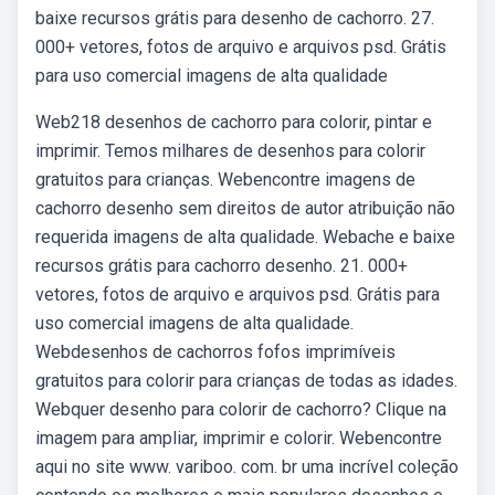
baixe recursos grátis para desenho de cachorro. 27.
000+ vetores, fotos de arquivo e arquivos psd. Grátis
para uso comercial imagens de alta qualidade
Web218 desenhos de cachorro para colorir, pintar e
imprimir. Temos milhares de desenhos para colorir
gratuitos para crianças. Webencontre imagens de
cachorro desenho sem direitos de autor atribuição não
requerida imagens de alta qualidade. Webache e baixe
recursos grátis para cachorro desenho. 21. 000+
vetores, fotos de arquivo e arquivos psd. Grátis para
uso comercial imagens de alta qualidade.
Webdesenhos de cachorros fofos imprimíveis
gratuitos para colorir para crianças de todas as idades.
Webquer desenho para colorir de cachorro? Clique na
imagem para ampliar, imprimir e colorir. Webencontre
aqui no site www. variboo. com. br uma incrível coleção