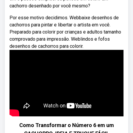
cachorro desenhado por você mesmo?
Por esse motivo decidimos. Webbaixe desenhos de
cachorros para pintar e libertar o artista em você.
Preparado para colorir por crianças e adultos tamanho
comprovado para impressão. Weblindos e fofos
desenhos de cachorros para colorir.
Como Transformar o Número 6 em um