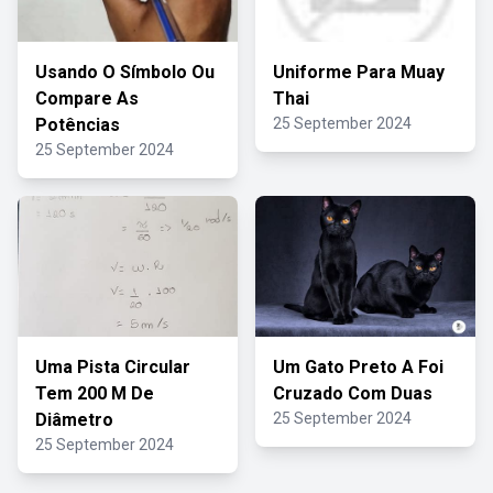
Usando O Símbolo Ou
Uniforme Para Muay
Compare As
Thai
Potências
25 September 2024
25 September 2024
Uma Pista Circular
Um Gato Preto A Foi
Tem 200 M De
Cruzado Com Duas
Diâmetro
25 September 2024
25 September 2024