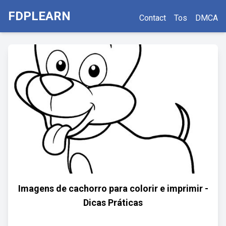
FDPLEARN
Contact
Tos
DMCA
Imagens de cachorro para colorir e imprimir -
Dicas Práticas