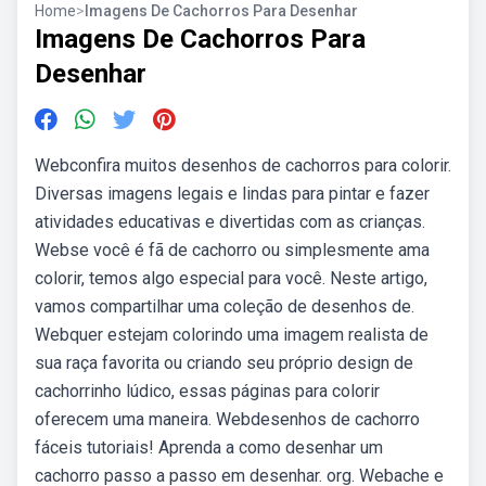
Home
>
Imagens De Cachorros Para Desenhar
Imagens De Cachorros Para
Desenhar
Webconfira muitos desenhos de cachorros para colorir.
Diversas imagens legais e lindas para pintar e fazer
atividades educativas e divertidas com as crianças.
Webse você é fã de cachorro ou simplesmente ama
colorir, temos algo especial para você. Neste artigo,
vamos compartilhar uma coleção de desenhos de.
Webquer estejam colorindo uma imagem realista de
sua raça favorita ou criando seu próprio design de
cachorrinho lúdico, essas páginas para colorir
oferecem uma maneira. Webdesenhos de cachorro
fáceis tutoriais! Aprenda a como desenhar um
cachorro passo a passo em desenhar. org. Webache e