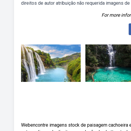
direitos de autor atribuição não requerida imagens de 
For more infor
Webencontre imagens stock de paisagem cachoeira em 