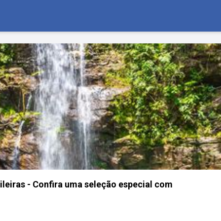
ileiras - Confira uma seleção especial com