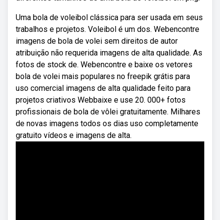
Uma bola de voleibol clássica para ser usada em seus
trabalhos e projetos. Voleibol é um dos. Webencontre
imagens de bola de volei sem direitos de autor
atribuição não requerida imagens de alta qualidade. As
fotos de stock de. Webencontre e baixe os vetores
bola de volei mais populares no freepik grátis para
uso comercial imagens de alta qualidade feito para
projetos criativos Webbaixe e use 20. 000+ fotos
profissionais de bola de vôlei gratuitamente. Milhares
de novas imagens todos os dias uso completamente
gratuito vídeos e imagens de alta.