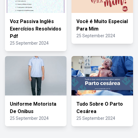
Voz Passiva Inglês
Você é Muito Especial
Exercícios Resolvidos
Para Mim
Pdf
25 September 2024
25 September 2024
Uniforme Motorista
Tudo Sobre O Parto
De Onibus
Cesárea
25 September 2024
25 September 2024