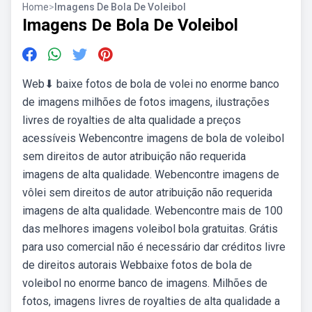
Home
>
Imagens De Bola De Voleibol
Imagens De Bola De Voleibol
Web⬇ baixe fotos de bola de volei no enorme banco
de imagens milhões de fotos imagens, ilustrações
livres de royalties de alta qualidade a preços
acessíveis Webencontre imagens de bola de voleibol
sem direitos de autor atribuição não requerida
imagens de alta qualidade. Webencontre imagens de
vôlei sem direitos de autor atribuição não requerida
imagens de alta qualidade. Webencontre mais de 100
das melhores imagens voleibol bola gratuitas. Grátis
para uso comercial não é necessário dar créditos livre
de direitos autorais Webbaixe fotos de bola de
voleibol no enorme banco de imagens. Milhões de
fotos, imagens livres de royalties de alta qualidade a