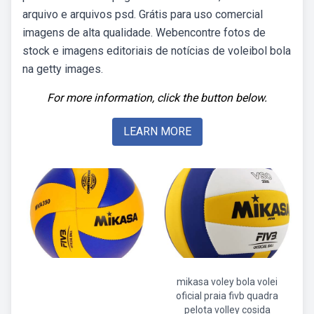
arquivo e arquivos psd. Grátis para uso comercial
imagens de alta qualidade. Webencontre fotos de
stock e imagens editoriais de notícias de voleibol bola
na getty images.
For more information, click the button below.
LEARN MORE
mikasa voley bola volei
oficial praia fivb quadra
pelota volley cosida