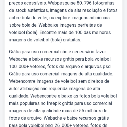
preços acessíveis. Webpesquise 80. 796 fotografias
de stock autênticas, imagens de alta resolução e fotos
sobre bola de volei, ou explore imagens adicionais
sobre bola de. Webbaixe imagens perfeitas de
voleibol (bola). Encontre mais de 100 das melhores
imagens de voleibol (bola) gratuitas.
Grátis para uso comercial não é necessário fazer.
Webache e baixe recursos grátis para bola voleibol.
100. 000+ vetores, fotos de arquivo e arquivos psd.
Grátis para uso comercial imagens de alta qualidade.
Webencontre imagens de voleibol sem direitos de
autor atribuição não requerida imagens de alta
qualidade. Webencontre e baixe as fotos bola voleibol
mais populares no freepik grátis para uso comercial
imagens de alta qualidade mais de 55 milhões de
fotos de arquivo. Webache e baixe recursos grátis
para bola voleibol png. 26. 000+ vetores, fotos de