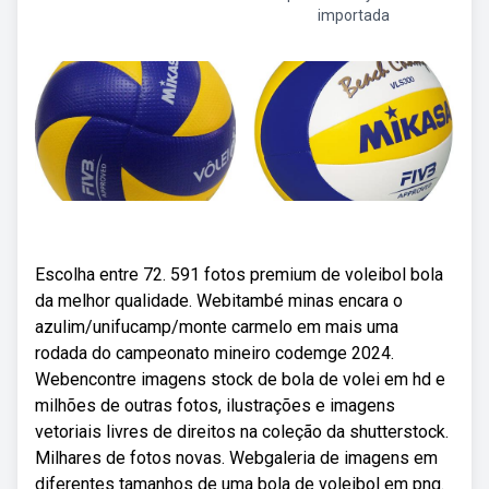
importada
Escolha entre 72. 591 fotos premium de voleibol bola
da melhor qualidade. Webitambé minas encara o
azulim/unifucamp/monte carmelo em mais uma
rodada do campeonato mineiro codemge 2024.
Webencontre imagens stock de bola de volei em hd e
milhões de outras fotos, ilustrações e imagens
vetoriais livres de direitos na coleção da shutterstock.
Milhares de fotos novas. Webgaleria de imagens em
diferentes tamanhos de uma bola de voleibol em png.