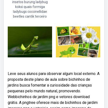
insetos burung ladybug
koksi quais formiga
ladybugs coccinellidae
beetles cantik terceiro
Leve seus alunos para observar algum local externo. A
proposta deste plano de aula sobre bichinhos de
jardins busca fomentar a curiosidade das crianças
pequenas pelo mundo natural, promovendo.
Webbichinhos de jardim png e vetores download
grátis. A pngtree oferece mais de bichinhos de jardim