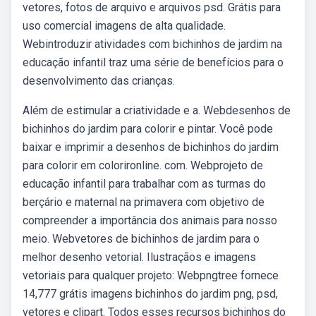
vetores, fotos de arquivo e arquivos psd. Grátis para
uso comercial imagens de alta qualidade.
Webintroduzir atividades com bichinhos de jardim na
educação infantil traz uma série de benefícios para o
desenvolvimento das crianças.
Além de estimular a criatividade e a. Webdesenhos de
bichinhos do jardim para colorir e pintar. Você pode
baixar e imprimir a desenhos de bichinhos do jardim
para colorir em colorironline. com. Webprojeto de
educação infantil para trabalhar com as turmas do
berçário e maternal na primavera com objetivo de
compreender a importância dos animais para nosso
meio. Webvetores de bichinhos de jardim para o
melhor desenho vetorial. Ilustraçãos e imagens
vetoriais para qualquer projeto: Webpngtree fornece
14,777 grátis imagens bichinhos do jardim png, psd,
vetores e clipart. Todos esses recursos bichinhos do