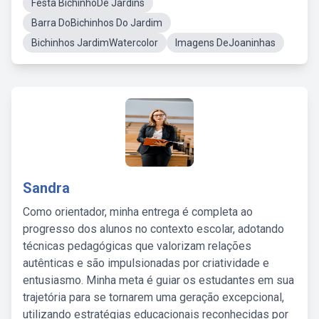
Festa BichinhoDe Jardins
Barra DoBichinhos Do Jardim
Bichinhos JardimWatercolor
Imagens DeJoaninhas
Sandra
Como orientador, minha entrega é completa ao
progresso dos alunos no contexto escolar, adotando
técnicas pedagógicas que valorizam relações
autênticas e são impulsionadas por criatividade e
entusiasmo. Minha meta é guiar os estudantes em sua
trajetória para se tornarem uma geração excepcional,
utilizando estratégias educacionais reconhecidas por