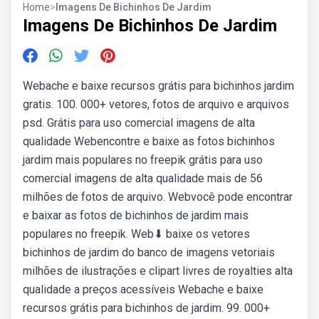
Home
>
Imagens De Bichinhos De Jardim
Imagens De Bichinhos De Jardim
Webache e baixe recursos grátis para bichinhos jardim
gratis. 100. 000+ vetores, fotos de arquivo e arquivos
psd. Grátis para uso comercial imagens de alta
qualidade Webencontre e baixe as fotos bichinhos
jardim mais populares no freepik grátis para uso
comercial imagens de alta qualidade mais de 56
milhões de fotos de arquivo. Webvocê pode encontrar
e baixar as fotos de bichinhos de jardim mais
populares no freepik. Web⬇ baixe os vetores
bichinhos de jardim do banco de imagens vetoriais
milhões de ilustrações e clipart livres de royalties alta
qualidade a preços acessíveis Webache e baixe
recursos grátis para bichinhos de jardim. 99. 000+