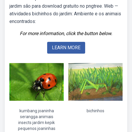
jardim são para download gratuito no pngtree. Web —
atividades bichinhos do jardim: Ambiente e os animais
encontrados:
For more information, click the button below.
LEARN MORE
kumbang joaninha
bichinhos
serangga animais
insects jardim kepik
pequenos joaninhas