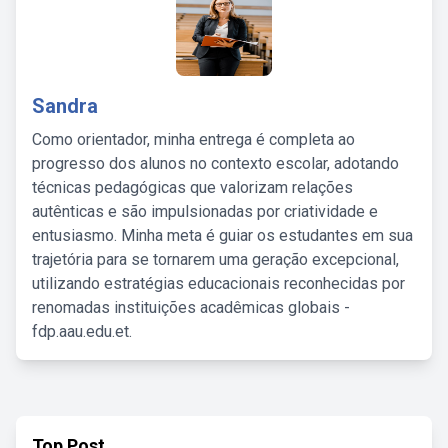
Sandra
Como orientador, minha entrega é completa ao
progresso dos alunos no contexto escolar, adotando
técnicas pedagógicas que valorizam relações
autênticas e são impulsionadas por criatividade e
entusiasmo. Minha meta é guiar os estudantes em sua
trajetória para se tornarem uma geração excepcional,
utilizando estratégias educacionais reconhecidas por
renomadas instituições acadêmicas globais -
fdp.aau.edu.et.
Top Post