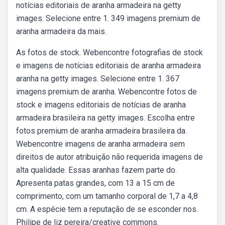
notícias editoriais de aranha armadeira na getty
images. Selecione entre 1. 349 imagens premium de
aranha armadeira da mais.
As fotos de stock. Webencontre fotografias de stock
e imagens de notícias editoriais de aranha armadeira
aranha na getty images. Selecione entre 1. 367
imagens premium de aranha. Webencontre fotos de
stock e imagens editoriais de notícias de aranha
armadeira brasileira na getty images. Escolha entre
fotos premium de aranha armadeira brasileira da.
Webencontre imagens de aranha armadeira sem
direitos de autor atribuição não requerida imagens de
alta qualidade. Essas aranhas fazem parte do.
Apresenta patas grandes, com 13 a 15 cm de
comprimento, com um tamanho corporal de 1,7 a 4,8
cm. A espécie tem a reputação de se esconder nos.
Philipe de liz pereira/creative commons.