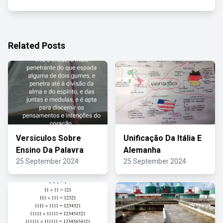
Related Posts
Versiculos Sobre
Unificação Da Itália E
Ensino Da Palavra
Alemanha
25 September 2024
25 September 2024