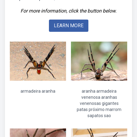
For more information, click the button below.
LEARN MORE
armadeira aranha
aranha armadeira
venenosa aranhas
venenosas gigantes
patas próximo marrom
sapatos sao