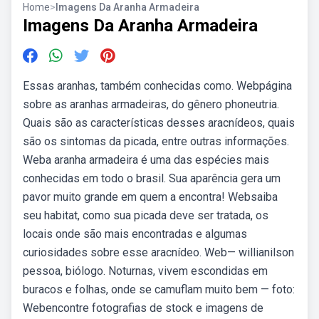
Home
>
Imagens Da Aranha Armadeira
Imagens Da Aranha Armadeira
Essas aranhas, também conhecidas como. Webpágina
sobre as aranhas armadeiras, do gênero phoneutria.
Quais são as características desses aracnídeos, quais
são os sintomas da picada, entre outras informações.
Weba aranha armadeira é uma das espécies mais
conhecidas em todo o brasil. Sua aparência gera um
pavor muito grande em quem a encontra! Websaiba
seu habitat, como sua picada deve ser tratada, os
locais onde são mais encontradas e algumas
curiosidades sobre esse aracnídeo. Web— willianilson
pessoa, biólogo. Noturnas, vivem escondidas em
buracos e folhas, onde se camuflam muito bem — foto:
Webencontre fotografias de stock e imagens de