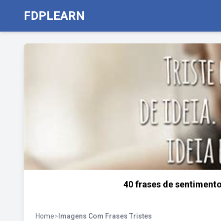
FDPLEARN
40 frases de sentiment
Home
>
Imagens Com Frases Tristes