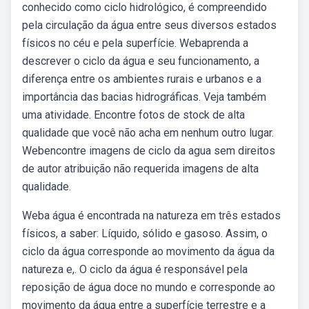
conhecido como ciclo hidrológico, é compreendido
pela circulação da água entre seus diversos estados
físicos no céu e pela superfície. Webaprenda a
descrever o ciclo da água e seu funcionamento, a
diferença entre os ambientes rurais e urbanos e a
importância das bacias hidrográficas. Veja também
uma atividade. Encontre fotos de stock de alta
qualidade que você não acha em nenhum outro lugar.
Webencontre imagens de ciclo da agua sem direitos
de autor atribuição não requerida imagens de alta
qualidade.
Weba água é encontrada na natureza em três estados
físicos, a saber: Líquido, sólido e gasoso. Assim, o
ciclo da água corresponde ao movimento da água da
natureza e,. O ciclo da água é responsável pela
reposição de água doce no mundo e corresponde ao
movimento da água entre a superfície terrestre e a