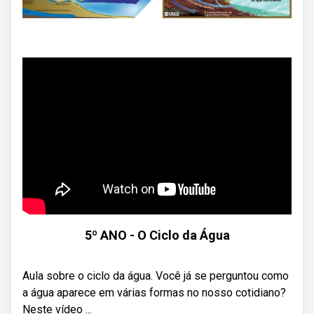
5º ANO - O Ciclo da Água
Aula sobre o ciclo da água. Você já se perguntou como
a água aparece em várias formas no nosso cotidiano?
Neste vídeo ...