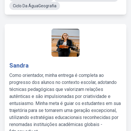
Ciclo Da ÁguaGeografia
Sandra
Como orientador, minha entrega é completa ao
progresso dos alunos no contexto escolar, adotando
técnicas pedagógicas que valorizam relações
autênticas e são impulsionadas por criatividade e
entusiasmo. Minha meta é guiar os estudantes em sua
trajetória para se tornarem uma geração excepcional,
utilizando estratégias educacionais reconhecidas por
renomadas instituições acadêmicas globais -