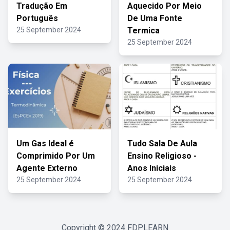
Tradução Em
Aquecido Por Meio
Português
De Uma Fonte
25 September 2024
Termica
25 September 2024
Um Gas Ideal é
Tudo Sala De Aula
Comprimido Por Um
Ensino Religioso -
Agente Externo
Anos Iniciais
25 September 2024
25 September 2024
Copyright © 2024
FDPLEARN