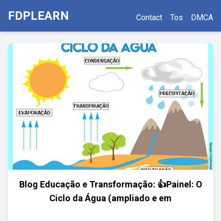
FDPLEARN
Contact
Tos
DMCA
Blog Educação e Transformação: 👍Painel: O
Ciclo da Água (ampliado e em