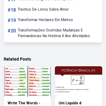
#18
Trechos De Livros Sobre Amor
#19
Transformar Hectares Em Metros
#20
Transformações Ocorridas Mudanças E
Permanências Na História 4 Ano Atividades
Related Posts
Write The Words -
Um Liquido é