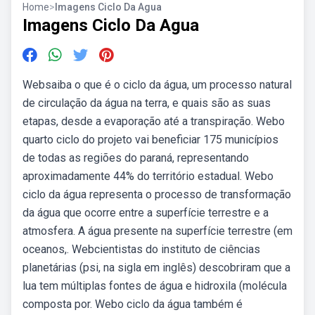
Home
>
Imagens Ciclo Da Agua
Imagens Ciclo Da Agua
Websaiba o que é o ciclo da água, um processo natural
de circulação da água na terra, e quais são as suas
etapas, desde a evaporação até a transpiração. Webo
quarto ciclo do projeto vai beneficiar 175 municípios
de todas as regiões do paraná, representando
aproximadamente 44% do território estadual. Webo
ciclo da água representa o processo de transformação
da água que ocorre entre a superfície terrestre e a
atmosfera. A água presente na superfície terrestre (em
oceanos,. Webcientistas do instituto de ciências
planetárias (psi, na sigla em inglês) descobriram que a
lua tem múltiplas fontes de água e hidroxila (molécula
composta por. Webo ciclo da água também é