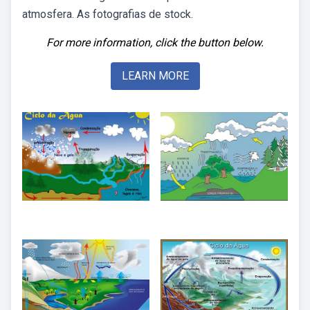
atmosfera. As fotografias de stock.
For more information, click the button below.
LEARN MORE