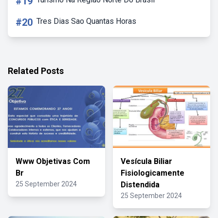
#19
#20
Tres Dias Sao Quantas Horas
Related Posts
Www Objetivas Com
Vesícula Biliar
Br
Fisiologicamente
25 September 2024
Distendida
25 September 2024