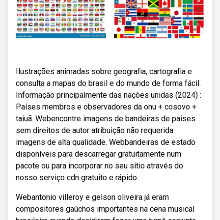
Ilustrações animadas sobre geografia, cartografia e
consulta a mapas do brasil e do mundo de forma fácil.
Informação principalmente das nações unidas (2024) :
Países membros e observadores da onu + cosovo +
taiuã. Webencontre imagens de bandeiras de paises
sem direitos de autor atribuição não requerida
imagens de alta qualidade. Webbandeiras de estado
disponíveis para descarregar gratuitamente num
pacote ou para incorporar no seu sítio através do
nosso serviço cdn gratuito e rápido.
Webantonio villeroy e gelson oliveira já eram
compositores gaúchos importantes na cena musical