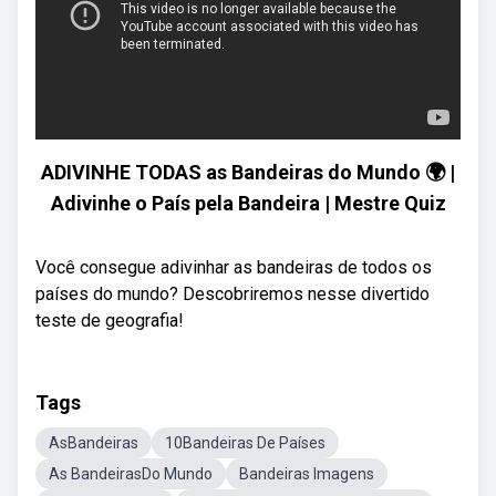
ADIVINHE TODAS as Bandeiras do Mundo 🌍 |
Adivinhe o País pela Bandeira | Mestre Quiz
Você consegue adivinhar as bandeiras de todos os
países do mundo? Descobriremos nesse divertido
teste de geografia!
Tags
AsBandeiras
10Bandeiras De Países
As BandeirasDo Mundo
Bandeiras Imagens