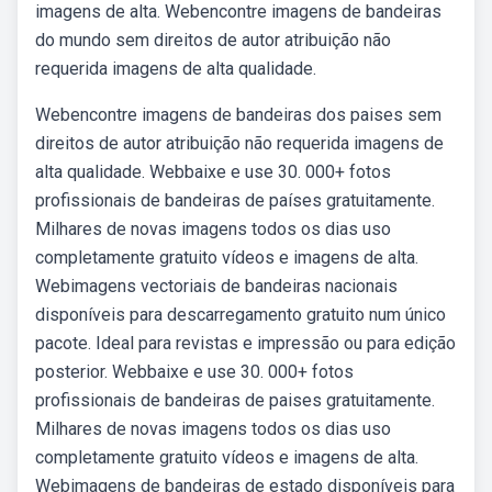
imagens de alta. Webencontre imagens de bandeiras
do mundo sem direitos de autor atribuição não
requerida imagens de alta qualidade.
Webencontre imagens de bandeiras dos paises sem
direitos de autor atribuição não requerida imagens de
alta qualidade. Webbaixe e use 30. 000+ fotos
profissionais de bandeiras de países gratuitamente.
Milhares de novas imagens todos os dias uso
completamente gratuito vídeos e imagens de alta.
Webimagens vectoriais de bandeiras nacionais
disponíveis para descarregamento gratuito num único
pacote. Ideal para revistas e impressão ou para edição
posterior. Webbaixe e use 30. 000+ fotos
profissionais de bandeiras de paises gratuitamente.
Milhares de novas imagens todos os dias uso
completamente gratuito vídeos e imagens de alta.
Webimagens de bandeiras de estado disponíveis para