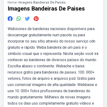
Home
>
Imagens Bandeiras De Paises
Imagens Bandeiras De Paises
Webícones de bandeiras nacionais disponíveis para
descarregar gratuitamente num pacote ou para
incorporar no seu sítio através do nosso serviço cdn
gratuito e rápido. Weba bandeira de um país é o
símbolo visual que o representa. Nesta seção você irá
conhecer as bandeiras de diversos países do mundo.
Escolha abaixo o continente. Webache e baixe
recursos grátis para bandeiras de paises. 100. 000+
vetores, fotos de arquivo e arquivos psd. Grátis para
uso comercial imagens de alta qualidade. Webbaixe e
use 10. 000+ fotos profissionais de bandeiras do
mundo gratuitamente. Milhares de novas imagens
todos os dias uso completamente gratuito vídeos e