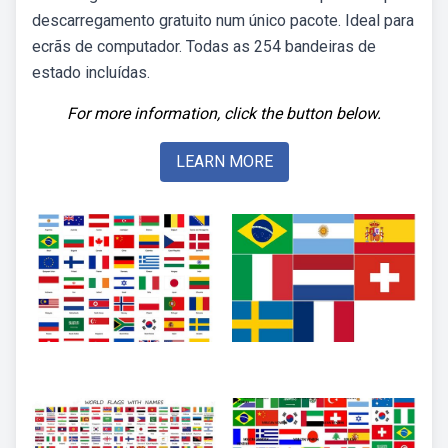
descarregamento gratuito num único pacote. Ideal para
ecrãs de computador. Todas as 254 bandeiras de
estado incluídas.
For more information, click the button below.
LEARN MORE