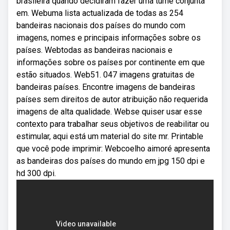
brasileira quando decidiram fazer uma turnê conjunta
em. Webuma lista actualizada de todas as 254
bandeiras nacionais dos países do mundo com
imagens, nomes e principais informações sobre os
países. Webtodas as bandeiras nacionais e
informações sobre os países por continente em que
estão situados. Web51. 047 imagens gratuitas de
bandeiras países. Encontre imagens de bandeiras
países sem direitos de autor atribuição não requerida
imagens de alta qualidade. Webse quiser usar esse
contexto para trabalhar seus objetivos de reabilitar ou
estimular, aqui está um material do site mr. Printable
que você pode imprimir: Webcoelho aimoré apresenta
as bandeiras dos países do mundo em jpg 150 dpi e
hd 300 dpi.