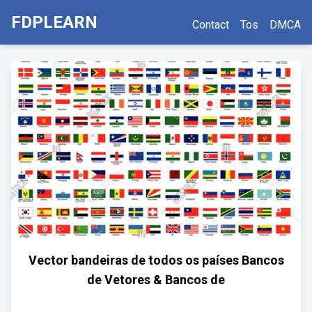
FDPLEARN
Contact
Tos
DMCA
Vector bandeiras de todos os países Bancos
de Vetores & Bancos de