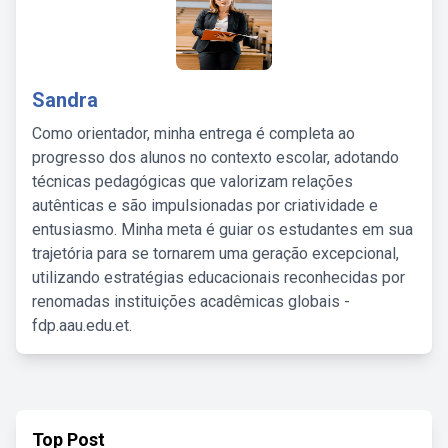
Sandra
Como orientador, minha entrega é completa ao
progresso dos alunos no contexto escolar, adotando
técnicas pedagógicas que valorizam relações
autênticas e são impulsionadas por criatividade e
entusiasmo. Minha meta é guiar os estudantes em sua
trajetória para se tornarem uma geração excepcional,
utilizando estratégias educacionais reconhecidas por
renomadas instituições acadêmicas globais -
fdp.aau.edu.et.
Top Post