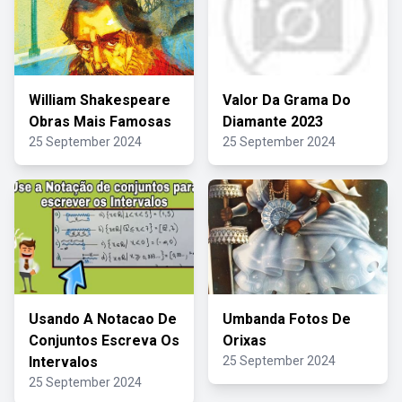
William Shakespeare
Valor Da Grama Do
Obras Mais Famosas
Diamante 2023
25 September 2024
25 September 2024
Usando A Notacao De
Umbanda Fotos De
Conjuntos Escreva Os
Orixas
Intervalos
25 September 2024
25 September 2024