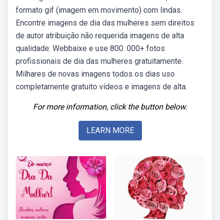
formato gif (imagem em movimento) com lindas.
Encontre imagens de dia das mulheres sem direitos
de autor atribuição não requerida imagens de alta
qualidade. Webbaixe e use 800. 000+ fotos
profissionais de dia das mulheres gratuitamente.
Milhares de novas imagens todos os dias uso
completamente gratuito vídeos e imagens de alta.
For more information, click the button below.
LEARN MORE