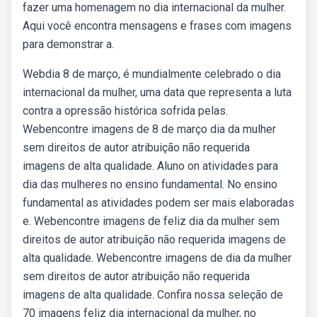
fazer uma homenagem no dia internacional da mulher.
Aqui você encontra mensagens e frases com imagens
para demonstrar a.
Webdia 8 de março, é mundialmente celebrado o dia
internacional da mulher, uma data que representa a luta
contra a opressão histórica sofrida pelas.
Webencontre imagens de 8 de março dia da mulher
sem direitos de autor atribuição não requerida
imagens de alta qualidade. Aluno on atividades para
dia das mulheres no ensino fundamental. No ensino
fundamental as atividades podem ser mais elaboradas
e. Webencontre imagens de feliz dia da mulher sem
direitos de autor atribuição não requerida imagens de
alta qualidade. Webencontre imagens de dia da mulher
sem direitos de autor atribuição não requerida
imagens de alta qualidade. Confira nossa seleção de
70 imagens feliz dia internacional da mulher, no