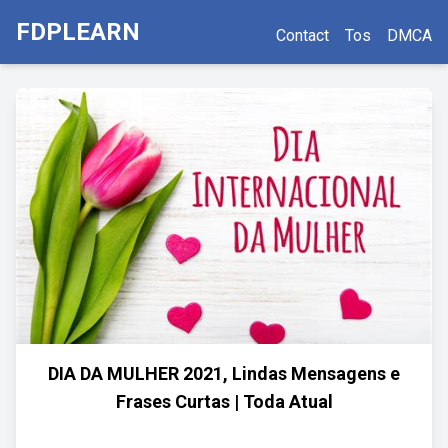
FDPLEARN
Contact
Tos
DMCA
DIA DA MULHER 2021, Lindas Mensagens e
Frases Curtas | Toda Atual