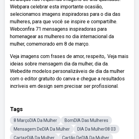
Webpara celebrar esta importante ocasião,
selecionamos imagens inspiradoras para o dia das
mulheres, para que você se inspire e compartilhe.
Webconfira 71 mensagens inspiradoras para
homenagear as mulheres no dia internacional da
mulher, comemorado em 8 de março.
Veja imagens com frases de amor, respeito,. Veja mais
ideias sobre mensagem dia da mulher, dia da.
Webedite modelos personalizáveis de dia da mulher
com o editor gratuito do canva e chegue a resultados
incríveis em design sem precisar ser profissional.
Tags
8 MarçoDIA Da Mulher
BomDIA Das Mulheres
Mensagem DeDIA Da Mulher
DIA Da Mulher08 03
CartazDIA Da Mulher
Cartão DeDIA Da Mulher