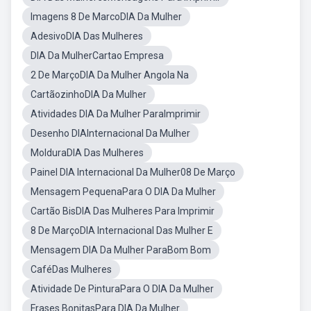
Imagens 8 De MarcoDIA Da Mulher
AdesivoDIA Das Mulheres
DIA Da MulherCartao Empresa
2 De MarçoDIA Da Mulher Angola Na
CartãozinhoDIA Da Mulher
Atividades DIA Da Mulher ParaImprimir
Desenho DIAInternacional Da Mulher
MolduraDIA Das Mulheres
Painel DIA Internacional Da Mulher08 De Março
Mensagem PequenaPara O DIA Da Mulher
Cartão BisDIA Das Mulheres Para Imprimir
8 De MarçoDIA Internacional Das Mulher E
Mensagem DIA Da Mulher ParaBom Bom
CaféDas Mulheres
Atividade De PinturaPara O DIA Da Mulher
Frases BonitasPara DIA Da Mulher