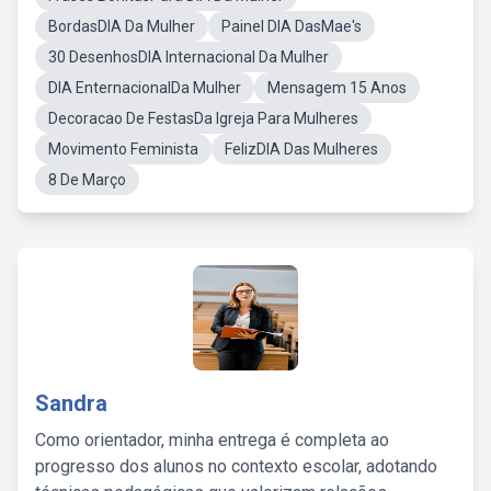
BordasDIA Da Mulher
Painel DIA DasMae's
30 DesenhosDIA Internacional Da Mulher
DIA EnternacionalDa Mulher
Mensagem 15 Anos
Decoracao De FestasDa Igreja Para Mulheres
Movimento Feminista
FelizDIA Das Mulheres
8 De Março
Sandra
Como orientador, minha entrega é completa ao
progresso dos alunos no contexto escolar, adotando