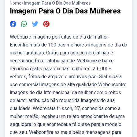
Home
>
Imagem Para O Dia Das Mulheres
Imagem Para O Dia Das Mulheres
Webbaixe imagens perfeitas de dia da mulher.
Encontre mais de 100 das melhores imagens de dia da
mulher gratuitas. Grátis para uso comercial não é
necessário fazer atribuição de. Webache e baixe
recursos grátis para dia das mulheres. 29. 000+
vetores, fotos de arquivo e arquivos psd. Grátis para
uso comercial imagens de alta qualidade Webencontre
imagens de dia internacional da mulher sem direitos
de autor atribuição não requerida imagens de alta
qualidade. Webrenata frisson, 37, conhecida como a
mulher melão, recebeu um relato emocionante de uma
seguidora. o que aconteceua fã disse para a modelo
que seu. Webconfira as mais belas mensagens para