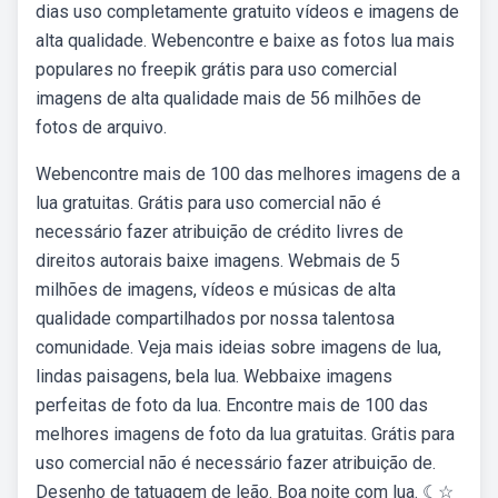
dias uso completamente gratuito vídeos e imagens de
alta qualidade. Webencontre e baixe as fotos lua mais
populares no freepik grátis para uso comercial
imagens de alta qualidade mais de 56 milhões de
fotos de arquivo.
Webencontre mais de 100 das melhores imagens de a
lua gratuitas. Grátis para uso comercial não é
necessário fazer atribuição de crédito livres de
direitos autorais baixe imagens. Webmais de 5
milhões de imagens, vídeos e músicas de alta
qualidade compartilhados por nossa talentosa
comunidade. Veja mais ideias sobre imagens de lua,
lindas paisagens, bela lua. Webbaixe imagens
perfeitas de foto da lua. Encontre mais de 100 das
melhores imagens de foto da lua gratuitas. Grátis para
uso comercial não é necessário fazer atribuição de.
Desenho de tatuagem de leão. Boa noite com lua. ☾☆