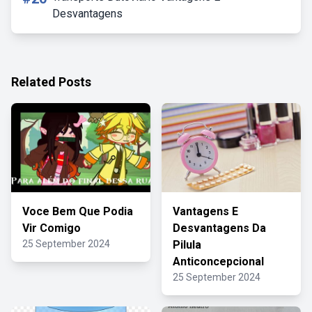
Desvantagens
Related Posts
Voce Bem Que Podia
Vantagens E
Vir Comigo
Desvantagens Da
25 September 2024
Pilula
Anticoncepcional
25 September 2024