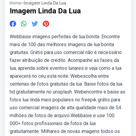
Home
>
Imagem Linda Da Lua
Imagem Linda Da Lua
Webbaixe imagens perfeitas de lua bonita. Encontre
mais de 100 das melhores imagens de lua bonita
gratuitas. Grátis para uso comercial não é necessário
fazer atribuição de crédito. Acompanhe as fases da
lua, aprenda sobre eventos lunares e veja como a lua
aparecerá no céu esta noite. Webescolha entre
centenas de fotos gratuitas da lua. Baixe fotos da lua
hd gratuitamente no unsplash. Webencontre e baixe as
fotos lua linda mais populares no freepik grátis para
uso comercial imagens de alta qualidade mais de 54
milhões de fotos de arquivo Webbaixe e use 100.
000+ fotos profissionais de fotos da lua
gratuitamente. Milhares de novas imagens todos os