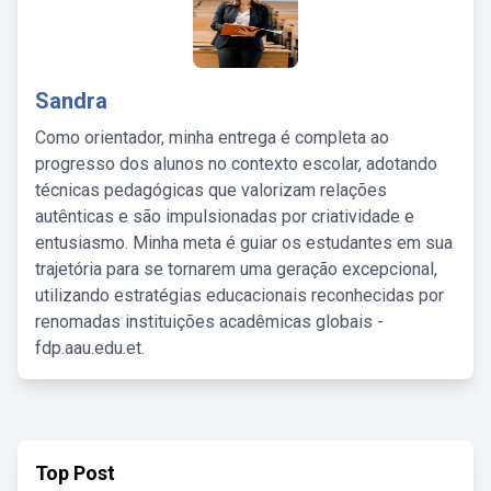
Sandra
Como orientador, minha entrega é completa ao
progresso dos alunos no contexto escolar, adotando
técnicas pedagógicas que valorizam relações
autênticas e são impulsionadas por criatividade e
entusiasmo. Minha meta é guiar os estudantes em sua
trajetória para se tornarem uma geração excepcional,
utilizando estratégias educacionais reconhecidas por
renomadas instituições acadêmicas globais -
fdp.aau.edu.et.
Top Post