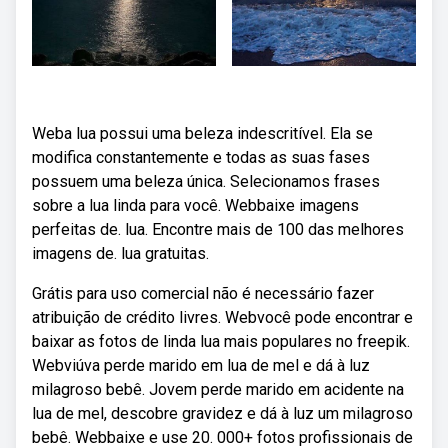
Weba lua possui uma beleza indescritível. Ela se
modifica constantemente e todas as suas fases
possuem uma beleza única. Selecionamos frases
sobre a lua linda para você. Webbaixe imagens
perfeitas de. lua. Encontre mais de 100 das melhores
imagens de. lua gratuitas.
Grátis para uso comercial não é necessário fazer
atribuição de crédito livres. Webvocê pode encontrar e
baixar as fotos de linda lua mais populares no freepik.
Webviúva perde marido em lua de mel e dá à luz
milagroso bebê. Jovem perde marido em acidente na
lua de mel, descobre gravidez e dá à luz um milagroso
bebê. Webbaixe e use 20. 000+ fotos profissionais de