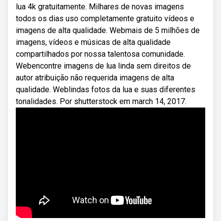
lua 4k gratuitamente. Milhares de novas imagens
todos os dias uso completamente gratuito vídeos e
imagens de alta qualidade. Webmais de 5 milhões de
imagens, vídeos e músicas de alta qualidade
compartilhados por nossa talentosa comunidade.
Webencontre imagens de lua linda sem direitos de
autor atribuição não requerida imagens de alta
qualidade. Weblindas fotos da lua e suas diferentes
tonalidades. Por shutterstock em march 14, 2017.