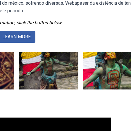
 do méxico, sofrendo diversas. Webapesar da existência de tan
ele período:
mation, click the button below.
LEARN MORE