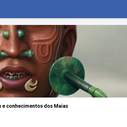
s e conhecimentos dos Maias