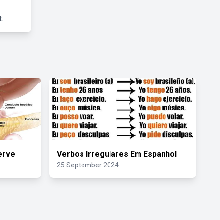
.
Serve
Verbos Irregulares Em Espanhol
25 September 2024