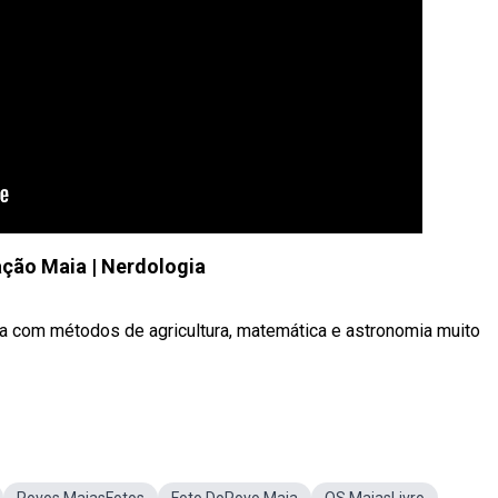
zação Maia | Nerdologia
a com métodos de agricultura, matemática e astronomia muito