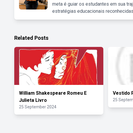
meta é guiar os estudantes em sua traj
estratégias educacionais reconhecidas
Related Posts
William Shakespeare Romeu E
Vestido 
Julieta Livro
25 Septem
25 September 2024